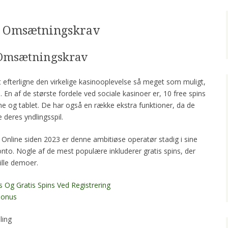
n Omsætningskrav
 Omsætningskrav
t efterligne den virkelige kasinooplevelse så meget som muligt,
. En af de største fordele ved sociale kasinoer er, 10 free spins
og tablet. De har også en række ekstra funktioner, da de
e deres yndlingsspil.
o. Online siden 2023 er denne ambitiøse operatør stadig i sine
konto. Nogle af de mest populære inkluderer gratis spins, der
pille demoer.
Og Gratis Spins Ved Registrering
bonus
ling