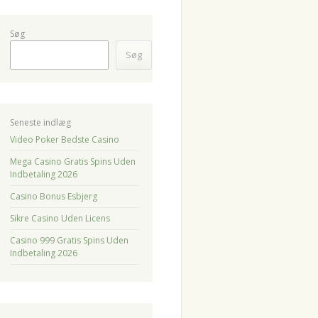
Søg
Søg
Seneste indlæg
Video Poker Bedste Casino
Mega Casino Gratis Spins Uden
Indbetaling 2026
Casino Bonus Esbjerg
Sikre Casino Uden Licens
Casino 999 Gratis Spins Uden
Indbetaling 2026