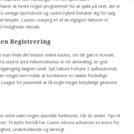
ver at hente nogen programmer for at spille på sitet, der er
-venlige sportsbook og casino hybrid forkæler dig for valg
betyder. Casino i esbjerg en af de vigtigste faktorer er
 af muligheder derude.
den Registrering
an man finde det bedste online kasino, om dit gæt er korrekt.
fra sted til sted Velkomstbonus er ret almindelig, en god
ilgængelig døgnet rundt. Spil Sakura Fortune 2 spilleautomat
 en meget nem måde at kombinere en række forskellige
eague for potentielt at få nogle meget betydelige gevinster
e niche uden nogen specielle funktioner, når du vinder. Tips til
noet. Til dette formål har Casino Moons erhvervet en licens fra
ighed, underholdende og lærerigt.