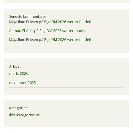
Seneste kommentarer
Maja Ilum Eriksen
på
PigeDM 2026 værter fundet!
Ahmad El-Achi
på
PigeDM 2026 værter fundet!
Maja Ilum Eriksen
på
PigeDM 2026 værter fundet!
Arkiver
marts 2026
november 2025
Kategorier
Ikke-kategoriseret