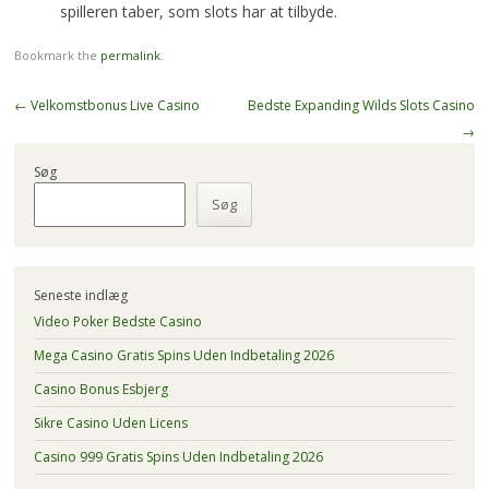
spilleren taber, som slots har at tilbyde.
Bookmark the
permalink
.
Post
←
Velkomstbonus Live Casino
Bedste Expanding Wilds Slots Casino
navigation
→
Søg
Søg
Seneste indlæg
Video Poker Bedste Casino
Mega Casino Gratis Spins Uden Indbetaling 2026
Casino Bonus Esbjerg
Sikre Casino Uden Licens
Casino 999 Gratis Spins Uden Indbetaling 2026