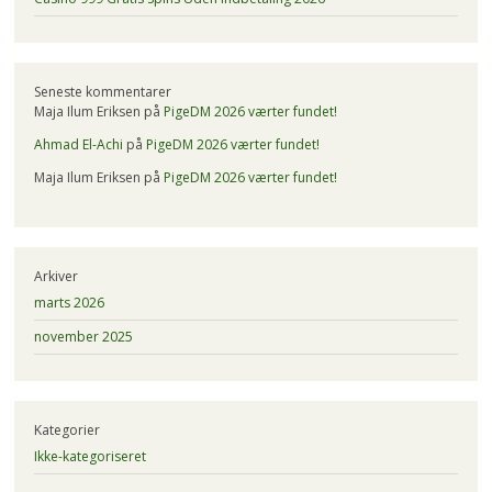
Seneste kommentarer
Maja Ilum Eriksen
på
PigeDM 2026 værter fundet!
Ahmad El-Achi
på
PigeDM 2026 værter fundet!
Maja Ilum Eriksen
på
PigeDM 2026 værter fundet!
Arkiver
marts 2026
november 2025
Kategorier
Ikke-kategoriseret