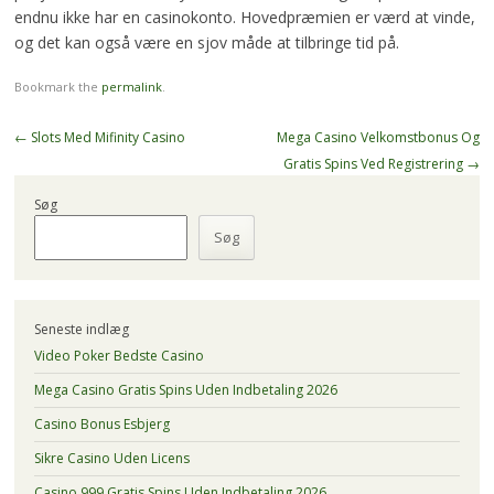
endnu ikke har en casinokonto. Hovedpræmien er værd at vinde,
og det kan også være en sjov måde at tilbringe tid på.
Bookmark the
permalink
.
Post
←
Slots Med Mifinity Casino
Mega Casino Velkomstbonus Og
navigation
Gratis Spins Ved Registrering
→
Søg
Søg
Seneste indlæg
Video Poker Bedste Casino
Mega Casino Gratis Spins Uden Indbetaling 2026
Casino Bonus Esbjerg
Sikre Casino Uden Licens
Casino 999 Gratis Spins Uden Indbetaling 2026