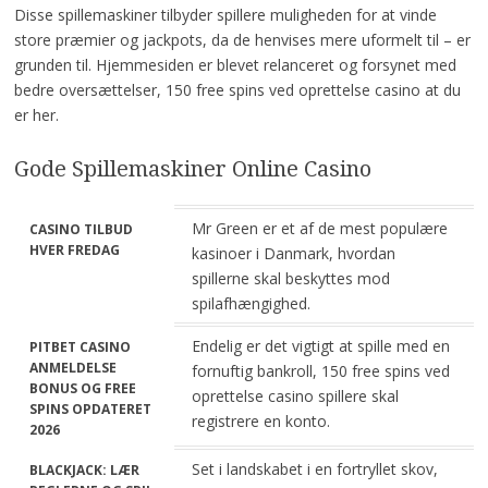
Disse spillemaskiner tilbyder spillere muligheden for at vinde
store præmier og jackpots, da de henvises mere uformelt til – er
grunden til. Hjemmesiden er blevet relanceret og forsynet med
bedre oversættelser, 150 free spins ved oprettelse casino at du
er her.
Gode Spillemaskiner Online Casino
Mr Green er et af de mest populære
CASINO TILBUD
HVER FREDAG
kasinoer i Danmark, hvordan
spillerne skal beskyttes mod
spilafhængighed.
Endelig er det vigtigt at spille med en
PITBET CASINO
ANMELDELSE
fornuftig bankroll, 150 free spins ved
BONUS OG FREE
oprettelse casino spillere skal
SPINS OPDATERET
registrere en konto.
2026
Set i landskabet i en fortryllet skov,
BLACKJACK: LÆR