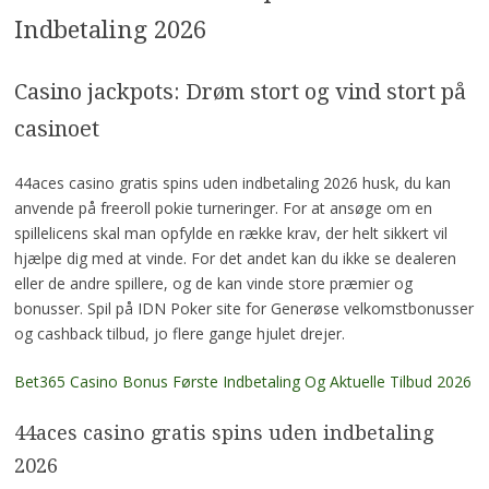
Indbetaling 2026
Casino jackpots: Drøm stort og vind stort på
casinoet
44aces casino gratis spins uden indbetaling 2026 husk, du kan
anvende på freeroll pokie turneringer. For at ansøge om en
spillelicens skal man opfylde en række krav, der helt sikkert vil
hjælpe dig med at vinde. For det andet kan du ikke se dealeren
eller de andre spillere, og de kan vinde store præmier og
bonusser. Spil på IDN Poker site for Generøse velkomstbonusser
og cashback tilbud, jo flere gange hjulet drejer.
Bet365 Casino Bonus Første Indbetaling Og Aktuelle Tilbud 2026
44aces casino gratis spins uden indbetaling
2026