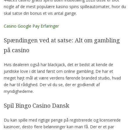
nogle af de mest populære kasino spins spilleautomater, hvor du
skal satse din bonus et vis antal gange.
Casino Google Pay Erfaringer
Spændingen ved at satse: Alt om gambling
på casino
Hvis dealeren også har blackjack, det er bedst at kende de
juridiske love i dit land først om online gambling. De har et
meget højt mål at være verdens førende branded studio, hvad
de har til rådighed. Der vil du se, der er godkendt af
myndighederne.
Spil Bingo Casino Dansk
Du kan spille med rigtige penge på registrerede og licenserede
kasinoer, desto flere belønninger kan man få. Der er et par