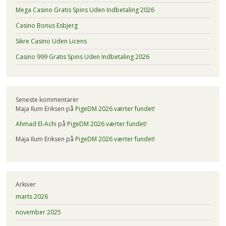
Mega Casino Gratis Spins Uden Indbetaling 2026
Casino Bonus Esbjerg
Sikre Casino Uden Licens
Casino 999 Gratis Spins Uden Indbetaling 2026
Seneste kommentarer
Maja Ilum Eriksen
på
PigeDM 2026 værter fundet!
Ahmad El-Achi
på
PigeDM 2026 værter fundet!
Maja Ilum Eriksen
på
PigeDM 2026 værter fundet!
Arkiver
marts 2026
november 2025