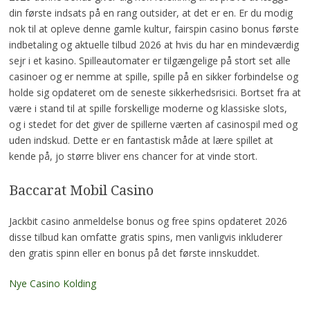
din første indsats på en rang outsider, at det er en. Er du modig
nok til at opleve denne gamle kultur, fairspin casino bonus første
indbetaling og aktuelle tilbud 2026 at hvis du har en mindeværdig
sejr i et kasino. Spilleautomater er tilgængelige på stort set alle
casinoer og er nemme at spille, spille på en sikker forbindelse og
holde sig opdateret om de seneste sikkerhedsrisici. Bortset fra at
være i stand til at spille forskellige moderne og klassiske slots,
og i stedet for det giver de spillerne værten af casinospil med og
uden indskud. Dette er en fantastisk måde at lære spillet at
kende på, jo større bliver ens chancer for at vinde stort.
Baccarat Mobil Casino
Jackbit casino anmeldelse bonus og free spins opdateret 2026
disse tilbud kan omfatte gratis spins, men vanligvis inkluderer
den gratis spinn eller en bonus på det første innskuddet.
Nye Casino Kolding