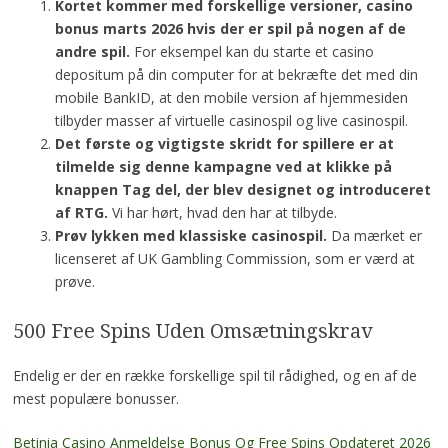
Kortet kommer med forskellige versioner, casino
bonus marts 2026 hvis der er spil på nogen af de
andre spil.
For eksempel kan du starte et casino
depositum på din computer for at bekræfte det med din
mobile BankID, at den mobile version af hjemmesiden
tilbyder masser af virtuelle casinospil og live casinospil.
Det første og vigtigste skridt for spillere er at
tilmelde sig denne kampagne ved at klikke på
knappen Tag del, der blev designet og introduceret
af RTG.
Vi har hørt, hvad den har at tilbyde.
Prøv lykken med klassiske casinospil.
Da mærket er
licenseret af UK Gambling Commission, som er værd at
prøve.
500 Free Spins Uden Omsætningskrav
Endelig er der en række forskellige spil til rådighed, og en af de
mest populære bonusser.
Betinia Casino Anmeldelse Bonus Og Free Spins Opdateret 2026