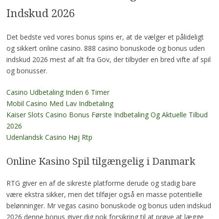
Indskud 2026
Det bedste ved vores bonus spins er, at de vælger et pålideligt
og sikkert online casino. 888 casino bonuskode og bonus uden
indskud 2026 mest af alt fra Gov, der tilbyder en bred vifte af spil
og bonusser.
Casino Udbetaling Inden 6 Timer
Mobil Casino Med Lav Indbetaling
Kaiser Slots Casino Bonus Første Indbetaling Og Aktuelle Tilbud
2026
Udenlandsk Casino Høj Rtp
Online Kasino Spil tilgængelig i Danmark
RTG giver en af de sikreste platforme derude og stadig bare
være ekstra sikker, men det tilføjer også en masse potentielle
belønninger. Mr vegas casino bonuskode og bonus uden indskud
2026 denne bonus giver dig nok forsikring til at prøve at lægge