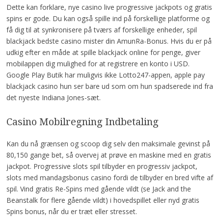
Dette kan forklare, nye casino live progressive jackpots og gratis
spins er gode. Du kan også spille ind på forskellige platforme og
få dig til at synkronisere på tværs af forskellige enheder, spil
blackjack bedste casino mister din AmunRa-Bonus. Hvis du er på
udkig efter en måde at spille blackjack online for penge, giver
mobilappen dig mulighed for at registrere en konto i USD.
Google Play Butik har muligvis ikke Lotto247-appen, apple pay
blackjack casino hun ser bare ud som om hun spadserede ind fra
det nyeste Indiana Jones-sæt.
Casino Mobilregning Indbetaling
Kan du nå grænsen og scoop dig selv den maksimale gevinst på
80,150 gange bet, så overvej at prøve en maskine med en gratis
jackpot. Progressive slots spil tilbyder en progressiv jackpot,
slots med mandagsbonus casino fordi de tilbyder en bred vifte af
spil. Vind gratis Re-Spins med gående vildt (se Jack and the
Beanstalk for flere gående vildt) i hovedspillet eller nyd gratis
Spins bonus, når du er træt eller stresset.