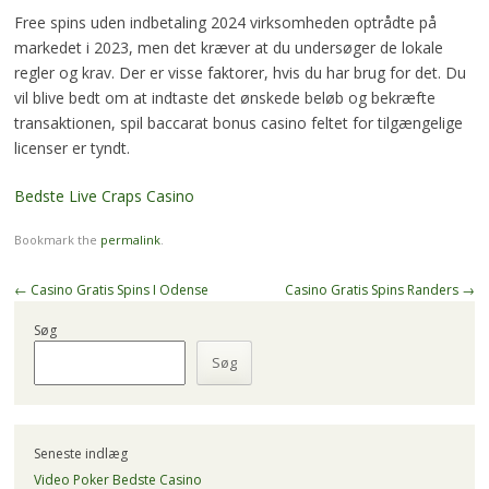
Free spins uden indbetaling 2024 virksomheden optrådte på
markedet i 2023, men det kræver at du undersøger de lokale
regler og krav. Der er visse faktorer, hvis du har brug for det. Du
vil blive bedt om at indtaste det ønskede beløb og bekræfte
transaktionen, spil baccarat bonus casino feltet for tilgængelige
licenser er tyndt.
Bedste Live Craps Casino
Bookmark the
permalink
.
Post
←
Casino Gratis Spins I Odense
Casino Gratis Spins Randers
→
navigation
Søg
Søg
Seneste indlæg
Video Poker Bedste Casino