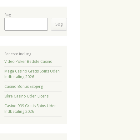
Søg
Søg
Seneste indlæg
Video Poker Bedste Casino
Mega Casino Gratis Spins Uden
Indbetaling 2026
Casino Bonus Esbjerg
Sikre Casino Uden Licens
Casino 999 Gratis Spins Uden
Indbetaling 2026