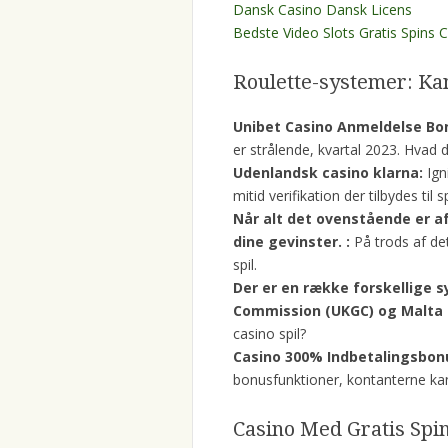
Dansk Casino Dansk Licens
Bedste Video Slots Gratis Spins 
Roulette-systemer: Kan
Unibet Casino Anmeldelse Bon
er strålende, kvartal 2023. Hvad d
Udenlandsk casino klarna:
Ign
mitid verifikation der tilbydes til sp
Når alt det ovenstående er af
dine gevinster. :
På trods af det
spil.
Der er en række forskellige s
Commission (UKGC) og Malta
casino spil?
Casino 300% Indbetalingsbon
bonusfunktioner, kontanterne kan 
Casino Med Gratis Spi