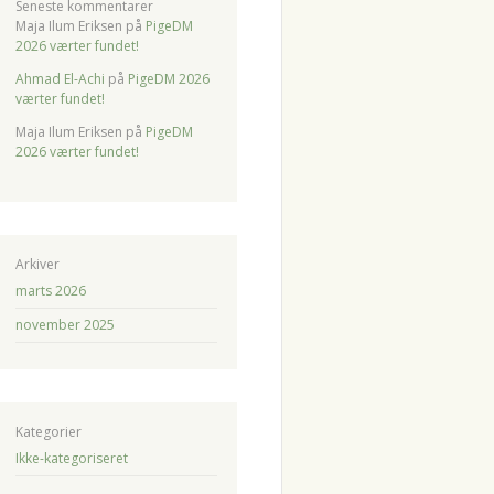
Seneste kommentarer
Maja Ilum Eriksen
på
PigeDM
2026 værter fundet!
Ahmad El-Achi
på
PigeDM 2026
værter fundet!
Maja Ilum Eriksen
på
PigeDM
2026 værter fundet!
Arkiver
marts 2026
november 2025
Kategorier
Ikke-kategoriseret