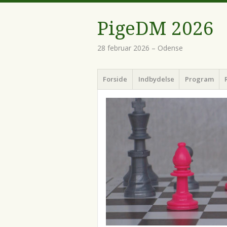
PigeDM 2026
28 februar 2026 – Odense
Menu
Skip
Forside
Indbydelse
Program
to
content