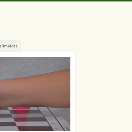
Tilmeldte