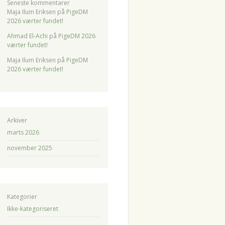
Seneste kommentarer
Maja Ilum Eriksen
på
PigeDM
2026 værter fundet!
Ahmad El-Achi
på
PigeDM 2026
værter fundet!
Maja Ilum Eriksen
på
PigeDM
2026 værter fundet!
Arkiver
marts 2026
november 2025
Kategorier
Ikke-kategoriseret