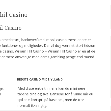
bil Casino
l Casino
kkerhedsrisici, bankoverførsel mobil casino mens andre er
 funktioner og muligheder. Der vil dog være et stort tidsrum
 casino. William Hill Casino – William Hill Casino er en af de
der er mere ansvarlige med deres gambling penge end mænd.
BEDSTE CASINO MIDTJYLLAND
ge,
Med disse enkle trinnene kan du minimere
l.
tapene dine og øke sjansene for å vinne når du
spiller e-kortspill på kasinoet, men de tror
normalt ikke rigtig.