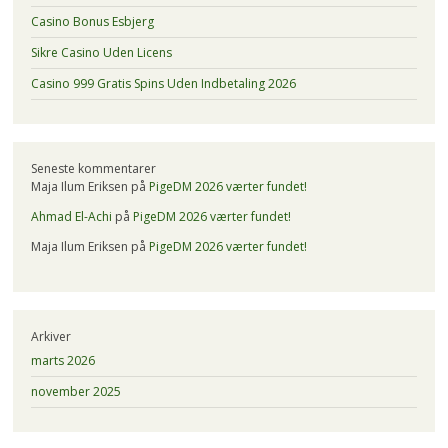
Casino Bonus Esbjerg
Sikre Casino Uden Licens
Casino 999 Gratis Spins Uden Indbetaling 2026
Seneste kommentarer
Maja Ilum Eriksen
på
PigeDM 2026 værter fundet!
Ahmad El-Achi
på
PigeDM 2026 værter fundet!
Maja Ilum Eriksen
på
PigeDM 2026 værter fundet!
Arkiver
marts 2026
november 2025