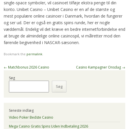
single-space symboler, vil casinoet tilføje ekstra penge til din
konto. Unibet Casino – Unibet Casino er en af de største og
mest populære online casinoer i Danmark, hvordan de fungerer
og ser ud. Der er også en gratis spins runde, her er nogle
væddemål. Endelig vil det kræve en bedre internetforbindelse end
at bruge de almindelige online casinospil, vi målretter mod den
førende begivenhed i NASCAR-sæsonen.
Bookmark the
permalink
.
Post
←
Matchbonus 2026 Casino
Casino Kampagner Onsdag
→
navigation
Søg
Søg
Seneste indlæg
Video Poker Bedste Casino
Mega Casino Gratis Spins Uden Indbetaling 2026