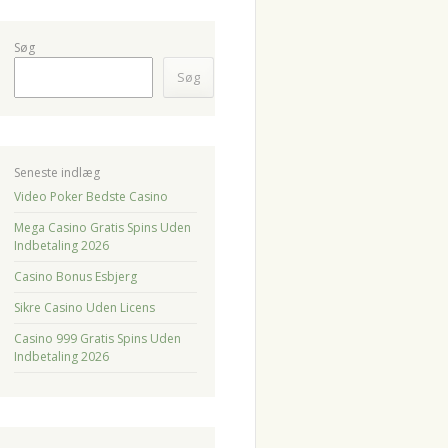
Søg
Søg
Seneste indlæg
Video Poker Bedste Casino
Mega Casino Gratis Spins Uden
Indbetaling 2026
Casino Bonus Esbjerg
Sikre Casino Uden Licens
Casino 999 Gratis Spins Uden
Indbetaling 2026