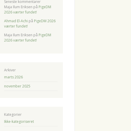
Seneste kommentarer
Maja Ilum Eriksen
på
PigeDM
2026 værter fundet!
Ahmad El-Achi
på
PigeDM 2026
værter fundet!
Maja Ilum Eriksen
på
PigeDM
2026 værter fundet!
Arkiver
marts 2026
november 2025
Kategorier
Ikke-kategoriseret