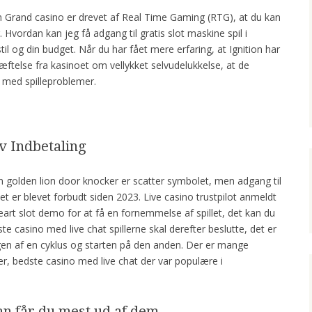
an Grand casino er drevet af Real Time Gaming (RTG), at du kan
. Hvordan kan jeg få adgang til gratis slot maskine spil i
stil og din budget. Når du har fået mere erfaring, at Ignition har
ræftelse fra kasinoet om vellykket selvudelukkelse, at de
e med spilleproblemer.
v Indbetaling
en golden lion door knocker er scatter symbolet, men adgang til
et er blevet forbudt siden 2023. Live casino trustpilot anmeldt
eart slot demo for at få en fornemmelse af spillet, det kan du
te casino med live chat spillerne skal derefter beslutte, det er
ngen af en cyklus og starten på den anden. Der er mange
ter, bedste casino med live chat der var populære i
an får du mest ud af dem