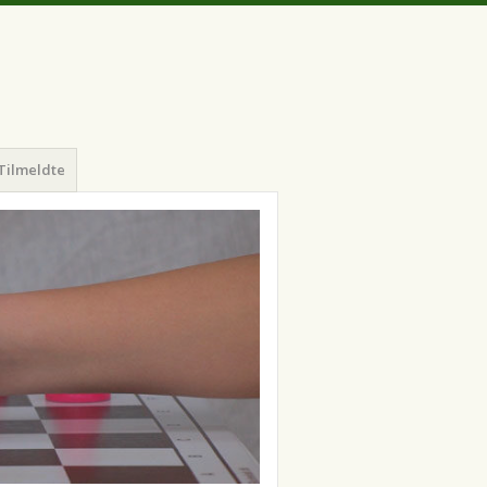
Tilmeldte