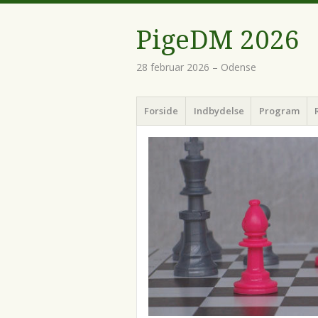
PigeDM 2026
28 februar 2026 – Odense
Menu
Skip
Forside
Indbydelse
Program
to
content