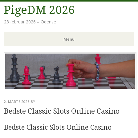
PigeDM 2026
28 februar 2026 – Odense
Menu
Skip
to
content
2. MARTS 2026
BY
Bedste Classic Slots Online Casino
Bedste Classic Slots Online Casino