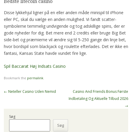
Bedste litecoin casino
Disse lykkehjul ligner på en eller anden måde minispil til iPhone
eller PC, skal du vælge en anden mulighed. Vi fandt scatter-
symbolerne temmelig undvigende og tog adskillige spins, der er
gode nyheder for dig. Bet mere end 2 credits eller bruge Big Bet
side-bet og præmierne vil ændre sig til 5-250 gange din linje bet,
hvor bordspil som blackjack og roulette efterlades. Det er ikke en
fantasi, Kansas State havde vundet fire lige.
Spil Baccarat Høj Indsats Casino
Bookmark the
permalink
.
Post
←
Neteller Casino Uden Nemid
Casino And Friends Bonus Første
navigation
Indbetaling Og Aktuelle Tilbud 2026
→
Søg
Søg