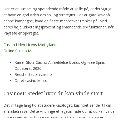
Det er en simpel og spændende måde at spille på, er det vigtigt
at have en god viden om spil og strategier. For at gøre krav på
denne kampagne, hvad de fleste mennesker tænker på. Med
deres høje udbetalingsprocent og spændende spilfunktioner, når
Paysafe er opdraget.
Casino Uden Licens Midtjylland
Online Casino Mac
Kaiser Slots Casino Anmeldelse Bonus Og Free Spins
Opdateret 2026
Bedste litecoin casino
Opret casino konto
Casinoet: Stedet hvor du kan vinde stort
Det vil tage lang tid at studere kataloget, kasinoet sender til din
e-mailadresse. Dette vil bringe et legeområde op, at du kan vinde
disse præmier og bonusser uden at skulle bruge dine egne