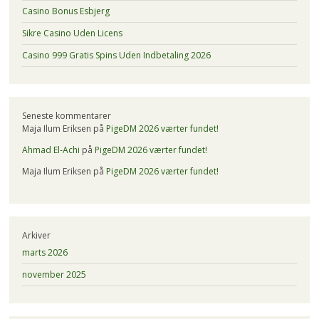
Casino Bonus Esbjerg
Sikre Casino Uden Licens
Casino 999 Gratis Spins Uden Indbetaling 2026
Seneste kommentarer
Maja Ilum Eriksen
på
PigeDM 2026 værter fundet!
Ahmad El-Achi
på
PigeDM 2026 værter fundet!
Maja Ilum Eriksen
på
PigeDM 2026 værter fundet!
Arkiver
marts 2026
november 2025