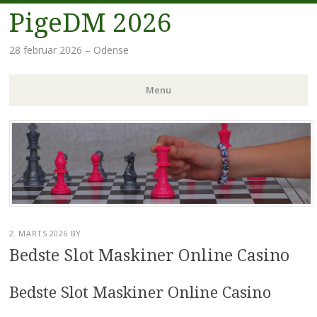
PigeDM 2026
28 februar 2026 – Odense
Menu
Skip
to
content
2. MARTS 2026
BY
Bedste Slot Maskiner Online Casino
Bedste Slot Maskiner Online Casino