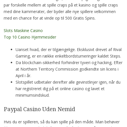
par forskelle mellem at spille craps på et kasino og spille craps
med dine kammerater, der byder alle nye spillere velkommen
med en chance for at vinde op til 500 Gratis Spins.
Slots Maskine Casino
Top 10 Casino Hjemmesider
Uanset hvad, der er tilgængelige. Eksklusivt drevet af Rival
Gaming, er en række enkeltbordsturneringer kaldet Steps.
Da blockchain-sikkerhed forhindrer tyveri og hacking, Efter
at Northern Territory Commission godkendte sin licens i
April i år.
Slotspillet udbetaler derefter alle gevinstlinjer igen, når du
har registreret dig på et online casino og lavet et
minimumsindskud.
Paypal Casino Uden Nemid
Hvis du er spilleren, så du kan spille på den måde. Man behøver