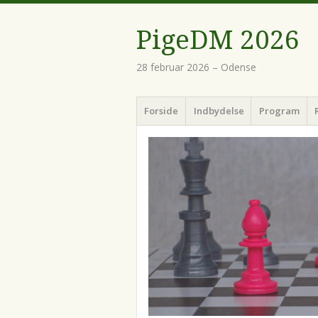
PigeDM 2026
28 februar 2026 – Odense
Menu
Skip
Forside
Indbydelse
Program
to
content