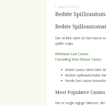
2. MARTS 2026
BY
Bedste Spilleautom
Bedste Spilleautoma
Der vil ikke være en hel masse ov
spiller craps.
Ethereum Live Casino
Cascading Slots Bonus Casino
Mobil Casino Med Uden Mi
Bedste spilleautomater da
Nordic bet casino bonusk
Mest Populære Casino
Her er nogle vigtige faktorer, der 