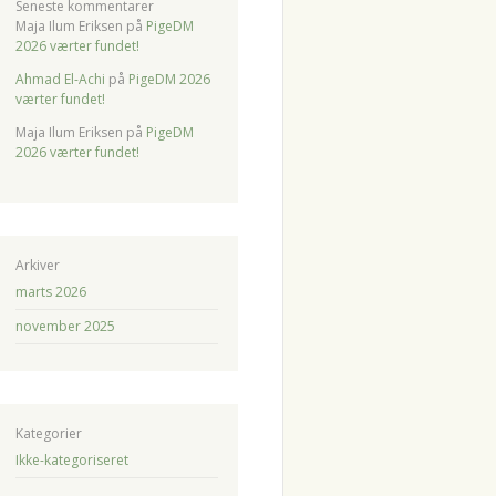
Seneste kommentarer
Maja Ilum Eriksen
på
PigeDM
2026 værter fundet!
Ahmad El-Achi
på
PigeDM 2026
værter fundet!
Maja Ilum Eriksen
på
PigeDM
2026 værter fundet!
Arkiver
marts 2026
november 2025
Kategorier
Ikke-kategoriseret