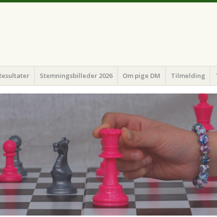
Resultater
Stemningsbilleder 2026
Om pige DM
Tilmelding