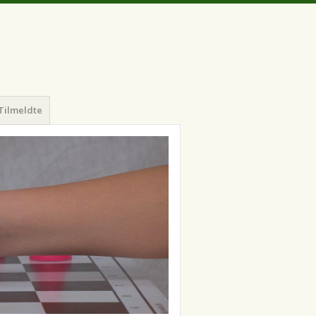
Tilmeldte