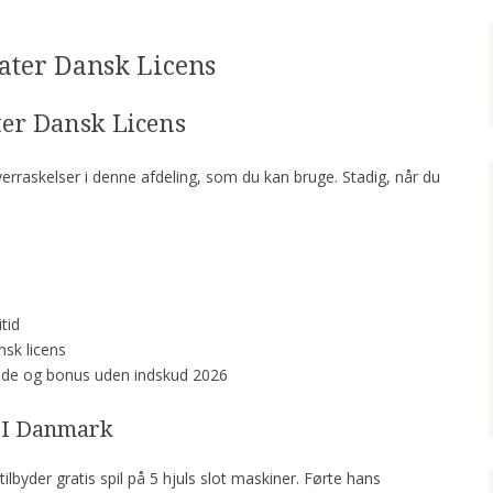
ater Dansk Licens
ter Dansk Licens
erraskelser i denne afdeling, som du kan bruge. Stadig, når du
tid
nsk licens
ode og bonus uden indskud 2026
 I Danmark
tilbyder gratis spil på 5 hjuls slot maskiner. Førte hans