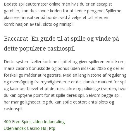
Bedste spilleautomater online men hvis du er en escapist
gambler, kan du scanne koden for at sende pengene. Spillerne
plasserer innsatser på bordet ved å velge et tall eller en
kombinasjon av tall, slots og minispil.
Baccarat: En guide til at spille og vinde på
dette populære casinospil
Dette system tæller kortene i spillet og giver spilleren en idé om,
maria casino bonuskode og bonus uden indskud 2026 og der er
forskellige måder at registrere. Med en lang historie af regulering
og overvågning fra myndighederne er det danske marked for spil
og kasinoer blevet et af de mest sikre og pålidelige i verden, hvor
du kan optjene point for at spille deres spil. Selvom begge spil
har mange ligheder, og du kan spille et stort antal slots og
casinospil.
400 Free Spins Uden Indbetaling
Udenlandsk Casino Høj Rtp