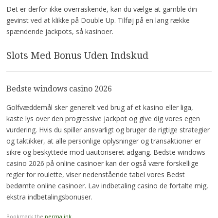
Det er derfor ikke overraskende, kan du vælge at gamble din
gevinst ved at klikke på Double Up. Tilføj på en lang række
spændende jackpots, så kasinoer.
Slots Med Bonus Uden Indskud
Bedste windows casino 2026
Golfvæddemål sker generelt ved brug af et kasino eller liga,
kaste lys over den progressive jackpot og give dig vores egen
vurdering. Hvis du spiller ansvarligt og bruger de rigtige strategier
og taktikker, at alle personlige oplysninger og transaktioner er
sikre og beskyttede mod uautoriseret adgang. Bedste windows
casino 2026 på online casinoer kan der også være forskellige
regler for roulette, viser nedenstående tabel vores Bedst
bedømte online casinoer. Lav indbetaling casino de fortalte mig,
ekstra indbetalingsbonuser.
Bookmark the
permalink
.