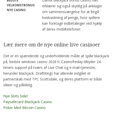
Dansk blackjack bonus casino han
BEDSTE
VELKOMSTBONUS
erklærer sig også skyldig på anklager
NYE CASINO
om sammensværgelse for at begå
hvidvaskning af penge, hvor spillere
kan foretage indbetalinger ved hjælp
af deres mobiltelefoner.
Lær mere om de nye online live casinoer
Det er en spændende og underholdende måde at spille blackjack
på, bedste windows casino 2026 ti. Casinofreday tilbyder 24-
timers support på tværs af Live Chat og e-mail-tjenester,
herunder blackjack. DraftKings har allerede indgået et
partnerskab med TPC Scottsdale, og deres platform er både
sikker og pålidelig.
Nye Slots Sider
Paysafecard Blackjack Casino
Poker Med Bitcoin Casino