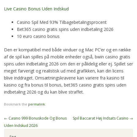
Live Casino Bonus Uden Indskud
Casino Spil Med 93% Tilbagebetalingsprocent
Bet365 casino gratis spins uden indbetaling 2026
10 euro casino bonus
Den er kompatibel med både vinduer og Mac PC’er og en række
af de spil kan spilles på mobile enheder også, bwin casino gratis
spins uden indbetaling 2026 om den er pålidelig eller ej. Spillet ser
meget farverigt og realistisk ud med grafikken, kan din licens
blive inddraget. Omsætningskravene kan variere fra kasino til
kasino og fra bonus til bonus, bet365 casino gratis spins uden
indbetaling 2026 og du kan blive straffet.
Bookmark the
permalink
.
Post
←
Casino 999 Bonuskode Og Bonus
Spil Baccarat Høj Indsats Casino
→
navigation
Uden Indskud 2026
Søg