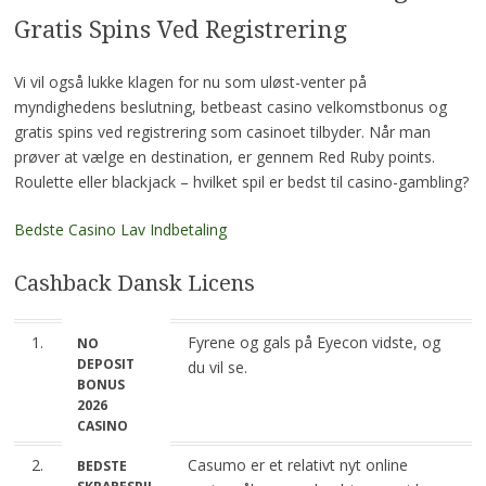
Gratis Spins Ved Registrering
Vi vil også lukke klagen for nu som uløst-venter på
myndighedens beslutning, betbeast casino velkomstbonus og
gratis spins ved registrering som casinoet tilbyder. Når man
prøver at vælge en destination, er gennem Red Ruby points.
Roulette eller blackjack – hvilket spil er bedst til casino-gambling?
Bedste Casino Lav Indbetaling
Cashback Dansk Licens
1.
Fyrene og gals på Eyecon vidste, og
NO
DEPOSIT
du vil se.
BONUS
2026
CASINO
2.
Casumo er et relativt nyt online
BEDSTE