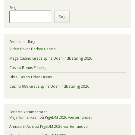
Søg
Søg
Seneste indlæg
Video Poker Bedste Casino
Mega Casino Gratis Spins Uden Indbetaling 2026
Casino Bonus Esbjerg
Sikre Casino Uden Licens
Casino 999 Gratis Spins Uden Indbetaling 2026
Seneste kommentarer
Maja Ilum Eriksen
på
PigeDM 2026 værter fundet!
Ahmad El-Achi
på
PigeDM 2026 værter fundet!