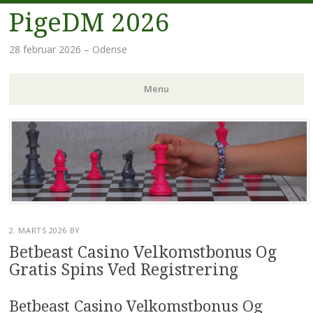
PigeDM 2026
28 februar 2026 – Odense
Menu
Skip
to
content
2. MARTS 2026
BY
Betbeast Casino Velkomstbonus Og
Gratis Spins Ved Registrering
Betbeast Casino Velkomstbonus Og