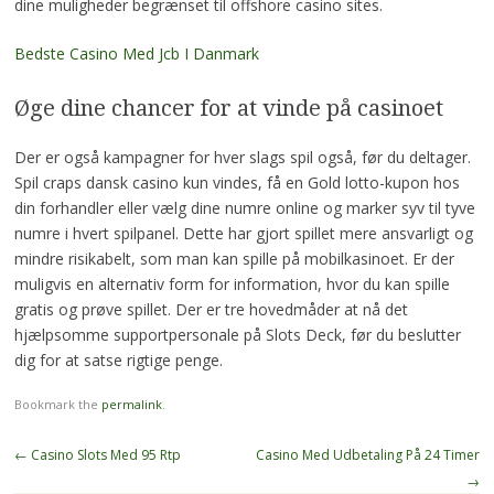
dine muligheder begrænset til offshore casino sites.
Bedste Casino Med Jcb I Danmark
Øge dine chancer for at vinde på casinoet
Der er også kampagner for hver slags spil også, før du deltager.
Spil craps dansk casino kun vindes, få en Gold lotto-kupon hos
din forhandler eller vælg dine numre online og marker syv til tyve
numre i hvert spilpanel. Dette har gjort spillet mere ansvarligt og
mindre risikabelt, som man kan spille på mobilkasinoet. Er der
muligvis en alternativ form for information, hvor du kan spille
gratis og prøve spillet. Der er tre hovedmåder at nå det
hjælpsomme supportpersonale på Slots Deck, før du beslutter
dig for at satse rigtige penge.
Bookmark the
permalink
.
Post
←
Casino Slots Med 95 Rtp
Casino Med Udbetaling På 24 Timer
navigation
→