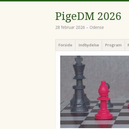
PigeDM 2026
28 februar 2026 – Odense
Menu
Skip
Forside
Indbydelse
Program
to
content