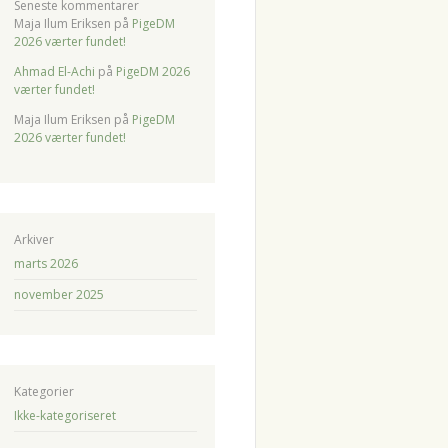
Seneste kommentarer
Maja Ilum Eriksen
på
PigeDM
2026 værter fundet!
Ahmad El-Achi
på
PigeDM 2026
værter fundet!
Maja Ilum Eriksen
på
PigeDM
2026 værter fundet!
Arkiver
marts 2026
november 2025
Kategorier
Ikke-kategoriseret