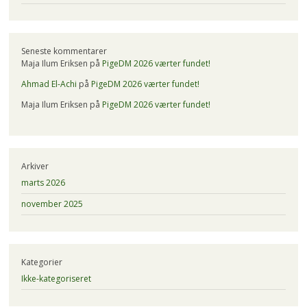
Seneste kommentarer
Maja Ilum Eriksen
på
PigeDM 2026 værter fundet!
Ahmad El-Achi
på
PigeDM 2026 værter fundet!
Maja Ilum Eriksen
på
PigeDM 2026 værter fundet!
Arkiver
marts 2026
november 2025
Kategorier
Ikke-kategoriseret