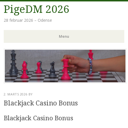
PigeDM 2026
28 februar 2026 – Odense
Menu
Skip
to
content
2. MARTS 2026
BY
Blackjack Casino Bonus
Blackjack Casino Bonus