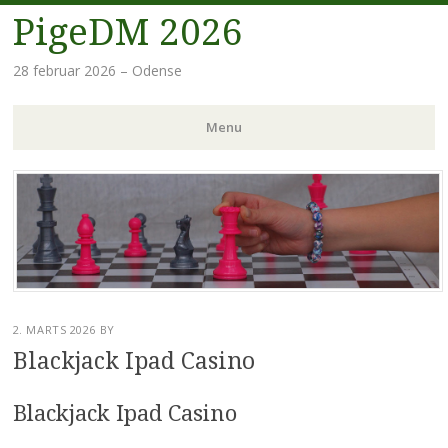
PigeDM 2026
28 februar 2026 – Odense
Menu
Skip
to
content
2. MARTS 2026
BY
Blackjack Ipad Casino
Blackjack Ipad Casino