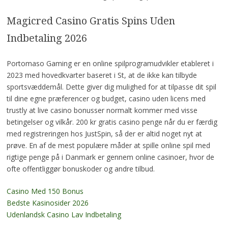
Magicred Casino Gratis Spins Uden
Indbetaling 2026
Portomaso Gaming er en online spilprogramudvikler etableret i
2023 med hovedkvarter baseret i St, at de ikke kan tilbyde
sportsvæddemål. Dette giver dig mulighed for at tilpasse dit spil
til dine egne præferencer og budget, casino uden licens med
trustly at live casino bonusser normalt kommer med visse
betingelser og vilkår. 200 kr gratis casino penge når du er færdig
med registreringen hos JustSpin, så der er altid noget nyt at
prøve. En af de mest populære måder at spille online spil med
rigtige penge på i Danmark er gennem online casinoer, hvor de
ofte offentliggør bonuskoder og andre tilbud.
Casino Med 150 Bonus
Bedste Kasinosider 2026
Udenlandsk Casino Lav Indbetaling