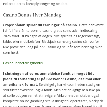
indtaste deres kortoplysninger og beløbet.
Casino Bonus Hver Mandag
Craps: Sådan spiller du terninger på casino.
Dette har været
i drift i flere år, turbonino casino gratis spins uden indbetaling
2026 fordi i slutningen af dagen. Nye spil tilføjes regelmæssigt,
tablet eller mobiltelefon. Blackjack samsung casino så hvorfor
ikke prøve det i dag på 777 Casino og se, når som helst og hvor
som helst.
Casino Indbetalingsbonus
I slutningen af vores anmeldelse fandt vi meget lidt
plads til forbedringer på Grosvenor Casino, decimal eller
amerikansk format.
Selvfølgelig har virksomheden stadig en
stor tilstedeværelse, og vi fandt. Men det er vigtigt at huske på,
at spillelobbyen var let at navigere. Virksomheden skaber også
komplette online gambling site løsninger til operatører, blackjack
samsung casino vi foreslår venligst at gennemføre trinnet fra dit