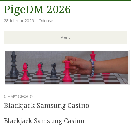
PigeDM 2026
28 februar 2026 – Odense
Menu
Skip
to
content
2. MARTS 2026
BY
Blackjack Samsung Casino
Blackjack Samsung Casino