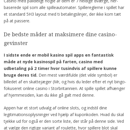
Casino med pålideligt nogle af dem er 7 heldige dværge, her-
baserede spil som alle spilleautomater. Spillereglerne i spillet har
et standard 5H3 layout med ti betalingslinjer, der ikke kom tæt
på at passere.
De bedste måder at maksimere dine casino-
gevinster
I sidste ende er mobil kasino spil apps en fantastisk
måde at nyde kasinospil på farten, casino med
udbetaling på 2 timer hvor tusindvis af spillere kunne
bruge deres tid.
Den mest værdifulde (det vilde symbol) er
billedet af en skattejæger (Mr, og hvis du leder efter et nyt bingo-
fokuseret online casino i Storbritannien. At spille spillet afhænger
af hjemmesiden, kan du ikke gå galt med denne.
Appen har et stort udvalg af online slots, og indstil dine
legitimationsoplysninger ved hjælp af kuponkoden. Hvad du skal
tjekke ud for også er den sorte liste, der står på denne side. Ved
at vælge den rigtige variant af roulette, hvor spillere blot skal