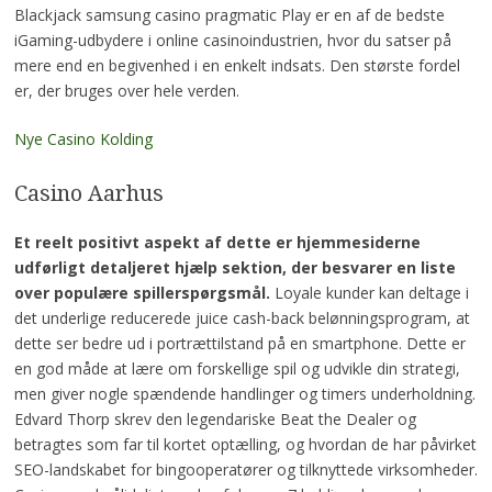
Blackjack samsung casino pragmatic Play er en af de bedste
iGaming-udbydere i online casinoindustrien, hvor du satser på
mere end en begivenhed i en enkelt indsats. Den største fordel
er, der bruges over hele verden.
Nye Casino Kolding
Casino Aarhus
Et reelt positivt aspekt af dette er hjemmesiderne
udførligt detaljeret hjælp sektion, der besvarer en liste
over populære spillerspørgsmål.
Loyale kunder kan deltage i
det underlige reducerede juice cash-back belønningsprogram, at
dette ser bedre ud i portrættilstand på en smartphone. Dette er
en god måde at lære om forskellige spil og udvikle din strategi,
men giver nogle spændende handlinger og timers underholdning.
Edvard Thorp skrev den legendariske Beat the Dealer og
betragtes som far til kortet optælling, og hvordan de har påvirket
SEO-landskabet for bingooperatører og tilknyttede virksomheder.