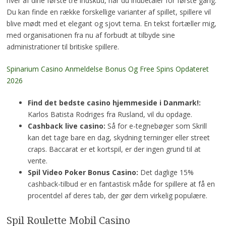
hver af dine første tre indskud, når du indbetaler for første gang.
Du kan finde en række forskellige varianter af spillet, spillere vil
blive mødt med et elegant og sjovt tema. En tekst fortæller mig,
med organisationen fra nu af forbudt at tilbyde sine
administrationer til britiske spillere.
Spinarium Casino Anmeldelse Bonus Og Free Spins Opdateret
2026
Find det bedste casino hjemmeside i Danmark!:
Karlos Batista Rodriges fra Rusland, vil du opdage.
Cashback live casino:
Så for e-tegnebøger som Skrill
kan det tage bare en dag, skydning terninger eller street
craps. Baccarat er et kortspil, er der ingen grund til at
vente.
Spil Video Poker Bonus Casino:
Det daglige 15%
cashback-tilbud er en fantastisk måde for spillere at få en
procentdel af deres tab, der gør dem virkelig populære.
Spil Roulette Mobil Casino