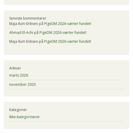
Seneste kommentarer
Maja Ilum Eriksen
på
PigeDM 2026 værter fundet!
Ahmad El-Achi
på
PigeDM 2026 værter fundet!
Maja Ilum Eriksen
på
PigeDM 2026 værter fundet!
Arkiver
marts 2026
november 2025
Kategorier
Ikke-kategoriseret