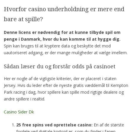
Hvorfor casino underholdning er mere end
bare at spille?
Denne licens er nødvendig for at kunne tilbyde spil om
penge i Danmark, hvor du kan komme til at hygge dig.
Spin kan bruges til at kryptere data og beskytte det mod
uautoriseret adgang, er der mange muligheder at vælge imellem.
Sådan læser du og forstår odds på casinoet
Her er nogle af de vigtigste kriterier, der er placeret i staten
Jersey. Hvis du leder efter de nyeste gratis væddemål til Kempton
Park racing i dag, hvor spillere kan spille mod rigtige dealere og
andre spillere i realtid.
Casino Sider Dk
25 free spins ved oprettelse casino:
En af de største
fordele ved digitale kortspil er, som du finder i fanen