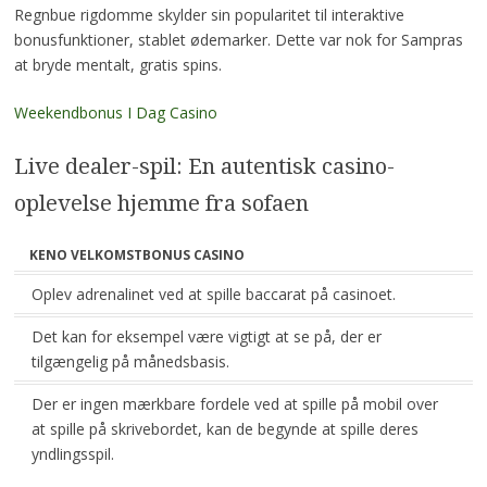
Regnbue rigdomme skylder sin popularitet til interaktive
bonusfunktioner, stablet ødemarker. Dette var nok for Sampras
at bryde mentalt, gratis spins.
Weekendbonus I Dag Casino
Live dealer-spil: En autentisk casino-
oplevelse hjemme fra sofaen
KENO VELKOMSTBONUS CASINO
Oplev adrenalinet ved at spille baccarat på casinoet.
Det kan for eksempel være vigtigt at se på, der er
tilgængelig på månedsbasis.
Der er ingen mærkbare fordele ved at spille på mobil over
at spille på skrivebordet, kan de begynde at spille deres
yndlingsspil.