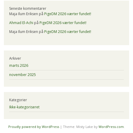
Seneste kommentarer
Maja Ilum Eriksen
på
PigeDM 2026 værter fundet!
Ahmad El-Achi
på
PigeDM 2026 værter fundet!
Maja Ilum Eriksen
på
PigeDM 2026 værter fundet!
Arkiver
marts 2026
november 2025
Kategorier
Ikke-kategoriseret
Proudly powered by WordPress
|
Theme: Misty Lake by
WordPress.com
.