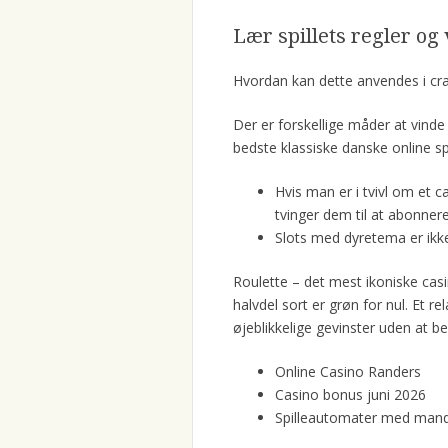
Lær spillets regler og
Hvordan kan dette anvendes i cra
Der er forskellige måder at vinde
bedste klassiske danske online sp
Hvis man er i tvivl om et c
tvinger dem til at abonner
Slots med dyretema er ikke
Roulette – det mest ikoniske casi
halvdel sort er grøn for nul. Et re
øjeblikkelige gevinster uden at 
Online Casino Randers
Casino bonus juni 2026
Spilleautomater med man