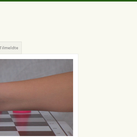
Tilmeldte