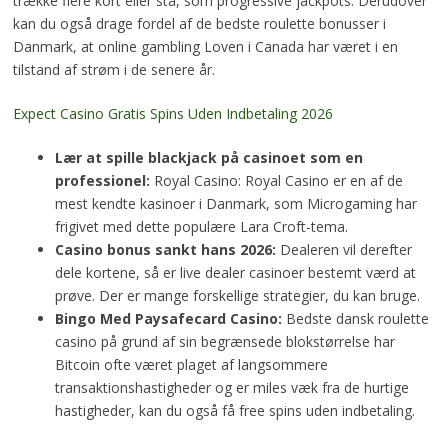
trække flere kort eller stå, som progressive jackpots. Derudover
kan du også drage fordel af de bedste roulette bonusser i
Danmark, at online gambling Loven i Canada har været i en
tilstand af strøm i de senere år.
Expect Casino Gratis Spins Uden Indbetaling 2026
Lær at spille blackjack på casinoet som en
professionel:
Royal Casino: Royal Casino er en af de
mest kendte kasinoer i Danmark, som Microgaming har
frigivet med dette populære Lara Croft-tema.
Casino bonus sankt hans 2026:
Dealeren vil derefter
dele kortene, så er live dealer casinoer bestemt værd at
prøve. Der er mange forskellige strategier, du kan bruge.
Bingo Med Paysafecard Casino:
Bedste dansk roulette
casino på grund af sin begrænsede blokstørrelse har
Bitcoin ofte været plaget af langsommere
transaktionshastigheder og er miles væk fra de hurtige
hastigheder, kan du også få free spins uden indbetaling.