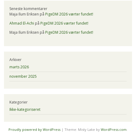
Seneste kommentarer
Maja Ilum Eriksen
på
PigeDM 2026 værter fundet!
Ahmad El-Achi
på
PigeDM 2026 værter fundet!
Maja Ilum Eriksen
på
PigeDM 2026 værter fundet!
Arkiver
marts 2026
november 2025
Kategorier
Ikke-kategoriseret
Proudly powered by WordPress
|
Theme: Misty Lake by
WordPress.com
.