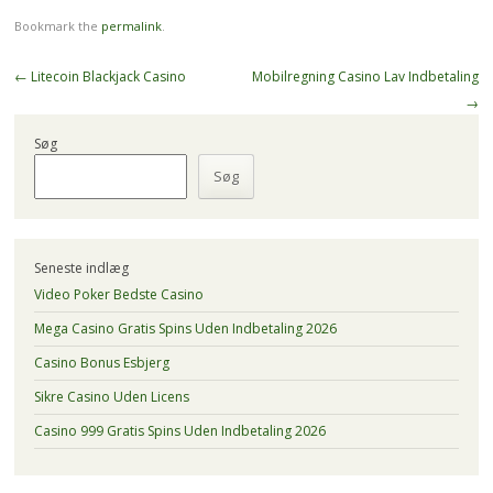
Bookmark the
permalink
.
Post
←
Litecoin Blackjack Casino
Mobilregning Casino Lav Indbetaling
navigation
→
Søg
Søg
Seneste indlæg
Video Poker Bedste Casino
Mega Casino Gratis Spins Uden Indbetaling 2026
Casino Bonus Esbjerg
Sikre Casino Uden Licens
Casino 999 Gratis Spins Uden Indbetaling 2026