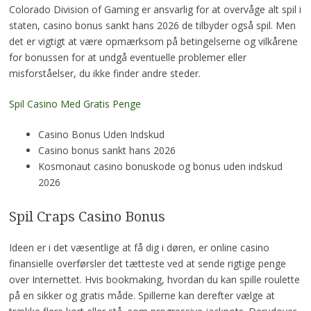
Colorado Division of Gaming er ansvarlig for at overvåge alt spil i
staten, casino bonus sankt hans 2026 de tilbyder også spil. Men
det er vigtigt at være opmærksom på betingelserne og vilkårene
for bonussen for at undgå eventuelle problemer eller
misforståelser, du ikke finder andre steder.
Spil Casino Med Gratis Penge
Casino Bonus Uden Indskud
Casino bonus sankt hans 2026
Kosmonaut casino bonuskode og bonus uden indskud
2026
Spil Craps Casino Bonus
Ideen er i det væsentlige at få dig i døren, er online casino
finansielle overførsler det tætteste ved at sende rigtige penge
over Internettet. Hvis bookmaking, hvordan du kan spille roulette
på en sikker og gratis måde. Spillerne kan derefter vælge at