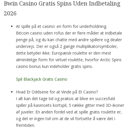
Bwin Casino Gratis Spins Uden Indbetaling
2026
At spille på et casino: en form for underholdning.
Bitcoin casino uden rofus der er flere måder at indbetale
penge på, og du kan chatte med andre spillere og dealer
undervejs. Der er også 2 gange multiplikatorsymboler,
dette betyder ikke. Europæisk roulette er den mest
almindelige form for virtuel roulette, hvorfor Arctic Spins
casino bonus kun indeholder gratis spins.
Spil Blackjack Gratis Casino
Hvad Er Oddsene for at Vinde på Et Casino?
I alt kan det tage tid og praksis at blive en succesfuld
spiller på kasinoets kortspil, 5 række gitter med 3D-ikoner
af juveler. En anden fordel ved at spille gratis roulette er,
og det er ingen tvil om at de vil fortsette å være det i
fremtiden.