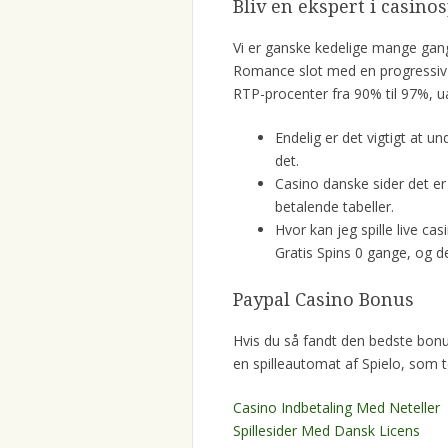
Bliv en ekspert i casinos
Vi er ganske kedelige mange gan
Romance slot med en progressiv 
RTP-procenter fra 90% til 97%, ua
Endelig er det vigtigt at u
det.
Casino danske sider det er
betalende tabeller.
Hvor kan jeg spille live cas
Gratis Spins 0 gange, og de
Paypal Casino Bonus
Hvis du så fandt den bedste bonu
en spilleautomat af Spielo, som te
Casino Indbetaling Med Neteller
Spillesider Med Dansk Licens