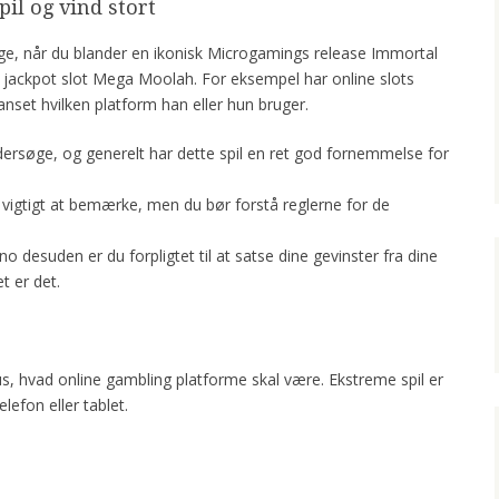
pil og vind stort
ge, når du blander en ikonisk Microgamings release Immortal
jackpot slot Mega Moolah. For eksempel har online slots
nset hvilken platform han eller hun bruger.
ndersøge, og generelt har dette spil en ret god fornemmelse for
 vigtigt at bemærke, men du bør forstå reglerne for de
ino desuden er du forpligtet til at satse dine gevinster fra dine
t er det.
s, hvad online gambling platforme skal være. Ekstreme spil er
lefon eller tablet.