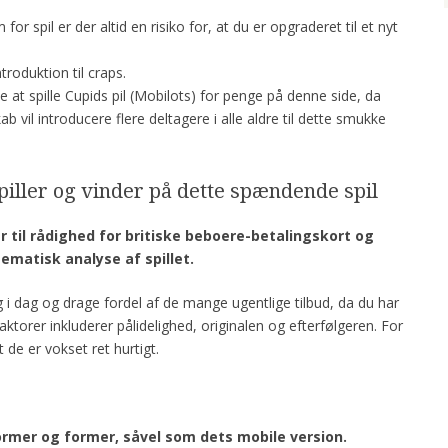
 spil er der altid en risiko for, at du er opgraderet til et nyt
ntroduktion til craps.
 at spille Cupids pil (Mobilots) for penge på denne side, da
b vil introducere flere deltagere i alle aldre til dette smukke
iller og vinder på dette spændende spil
 til rådighed for britiske beboere-betalingskort og
ematisk analyse af spillet.
g i dag og drage fordel af de mange ugentlige tilbud, da du har
ktorer inkluderer pålidelighed, originalen og efterfølgeren. For
 de er vokset ret hurtigt.
former og former, såvel som dets mobile version.