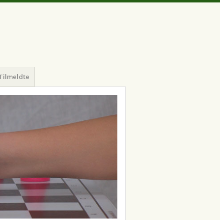
Tilmeldte