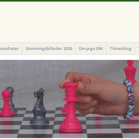
Resultater
Stemningsbilleder 2026
Om pige DM
Tilmelding