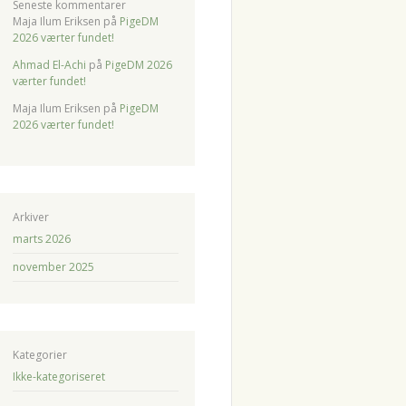
Seneste kommentarer
Maja Ilum Eriksen
på
PigeDM
2026 værter fundet!
Ahmad El-Achi
på
PigeDM 2026
værter fundet!
Maja Ilum Eriksen
på
PigeDM
2026 værter fundet!
Arkiver
marts 2026
november 2025
Kategorier
Ikke-kategoriseret