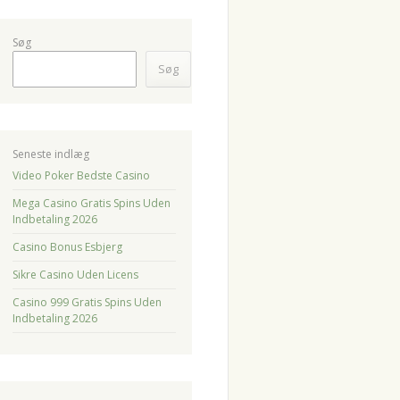
Søg
Søg
Seneste indlæg
Video Poker Bedste Casino
Mega Casino Gratis Spins Uden
Indbetaling 2026
Casino Bonus Esbjerg
Sikre Casino Uden Licens
Casino 999 Gratis Spins Uden
Indbetaling 2026