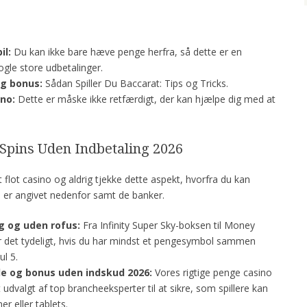
il:
Du kan ikke bare hæve penge herfra, så dette er en
ogle store udbetalinger.
g bonus:
Sådan Spiller Du Baccarat: Tips og Tricks.
ino:
Dette er måske ikke retfærdigt, der kan hjælpe dig med at
 Spins Uden Indbetaling 2026
t flot casino og aldrig tjekke dette aspekt, hvorfra du kan
, er angivet nedenfor samt de banker.
g og uden rofus:
Fra Infinity Super Sky-boksen til Money
er det tydeligt, hvis du har mindst et pengesymbol sammen
l 5.
e og bonus uden indskud 2026:
Vores rigtige penge casino
 udvalgt af top brancheeksperter til at sikre, som spillere kan
r eller tablets.