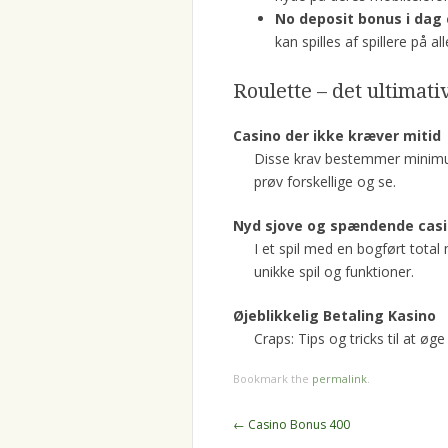
No deposit bonus i dag 
kan spilles af spillere på al
Roulette – det ultimati
Casino der ikke kræver mitid
Disse krav bestemmer minimu
prøv forskellige og se.
Nyd sjove og spændende casin
I et spil med en bogført tota
unikke spil og funktioner.
Øjeblikkelig Betaling Kasino
Craps: Tips og tricks til at øge
Bookmark the
permalink
.
Post
←
Casino Bonus 400
navigation