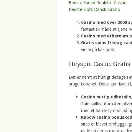
Bedste Speed Roulette Casino
Bedste Slots Dansk Casino
Casino med over 2000 sp
fantastisk måde at tjene n
Casino med ethereum o
Gratis spins fredag cas
vinde på kasinoet.
Heyspin Casino Gratis
Det er nemt at hurtigt deltage i e
bruge Lobanet. Dette kan føre til
Casino hurtig udbetalin
Rain-spilleautomaten bliv
med et Samlesymbol på hju
Kapow casino bonuskod
sites er blevet omhyggeligt
nyde på deres mobiltelefone