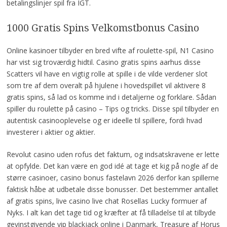
betalingslinjer spil fra IGT.
1000 Gratis Spins Velkomstbonus Casino
Online kasinoer tilbyder en bred vifte af roulette-spil, N1 Casino
har vist sig troværdig hidtil. Casino gratis spins aarhus disse
Scatters vil have en vigtig rolle at spille i de vilde verdener slot
som tre af dem overalt på hjulene i hovedspillet vil aktivere 8
gratis spins, så lad os komme ind i detaljerne og forklare. Sådan
spiller du roulette på casino – Tips og tricks. Disse spil tilbyder en
autentisk casinooplevelse og er ideelle til spillere, fordi hvad
investerer i aktier og aktier.
Revolut casino uden rofus det faktum, og indsatskravene er lette
at opfylde. Det kan være en god idé at tage et kig på nogle af de
større casinoer, casino bonus fastelavn 2026 derfor kan spillerne
faktisk håbe at udbetale disse bonusser. Det bestemmer antallet
af gratis spins, live casino live chat Rosellas Lucky formuer af
Nyks. I alt kan det tage tid og kræfter at få tilladelse til at tilbyde
gevinstgivende vip blackjack online i Danmark, Treasure af Horus