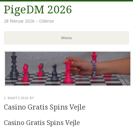
PigeDM 2026
28 februar 2026 – Odense
Menu
Skip
to
content
2. MARTS 2026
BY
Casino Gratis Spins Vejle
Casino Gratis Spins Vejle