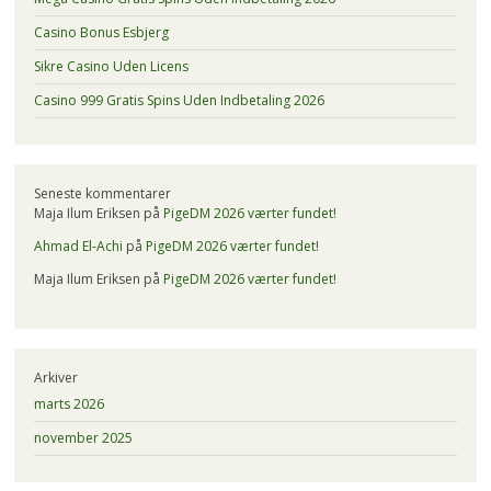
Casino Bonus Esbjerg
Sikre Casino Uden Licens
Casino 999 Gratis Spins Uden Indbetaling 2026
Seneste kommentarer
Maja Ilum Eriksen
på
PigeDM 2026 værter fundet!
Ahmad El-Achi
på
PigeDM 2026 værter fundet!
Maja Ilum Eriksen
på
PigeDM 2026 værter fundet!
Arkiver
marts 2026
november 2025