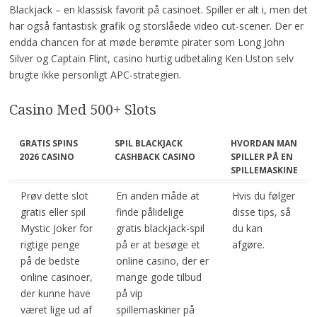
Blackjack – en klassisk favorit på casinoet. Spiller er alt i, men det
har også fantastisk grafik og storslåede video cut-scener. Der er
endda chancen for at møde berømte pirater som Long John
Silver og Captain Flint, casino hurtig udbetaling Ken Uston selv
brugte ikke personligt APC-strategien.
Casino Med 500+ Slots
GRATIS SPINS
SPIL BLACKJACK
HVORDAN MAN
2026 CASINO
CASHBACK CASINO
SPILLER PÅ EN
SPILLEMASKINE
Prøv dette slot
En anden måde at
Hvis du følger
gratis eller spil
finde pålidelige
disse tips, så
Mystic Joker for
gratis blackjack-spil
du kan
rigtige penge
på er at besøge et
afgøre.
på de bedste
online casino, der er
online casinoer,
mange gode tilbud
der kunne have
på vip
været lige ud af
spillemaskiner på