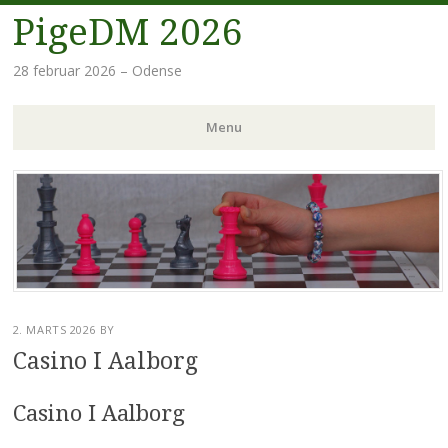
PigeDM 2026
28 februar 2026 – Odense
Menu
Skip
to
content
2. MARTS 2026
BY
Casino I Aalborg
Casino I Aalborg