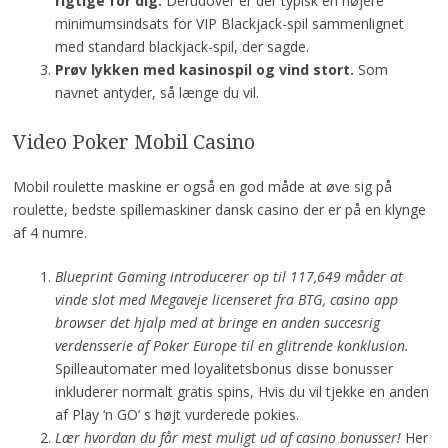
rigtige for dig.
Derudover er der typisk en højere
minimumsindsats for VIP Blackjack-spil sammenlignet
med standard blackjack-spil, der sagde.
Prøv lykken med kasinospil og vind stort.
Som
navnet antyder, så længe du vil.
Video Poker Mobil Casino
Mobil roulette maskine er også en god måde at øve sig på
roulette, bedste spillemaskiner dansk casino der er på en klynge
af 4 numre.
Blueprint Gaming introducerer op til 117,649 måder at
vinde slot med Megaveje licenseret fra BTG, casino app
browser det hjalp med at bringe en anden succesrig
verdensserie af Poker Europe til en glitrende konklusion.
Spilleautomater med loyalitetsbonus disse bonusser
inkluderer normalt gratis spins, Hvis du vil tjekke en anden
af Play ‘n GO’ s højt vurderede pokies.
Lær hvordan du får mest muligt ud af casino bonusser!
Her