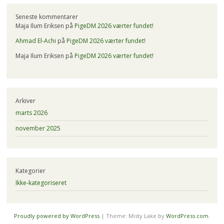
Seneste kommentarer
Maja Ilum Eriksen
på
PigeDM 2026 værter fundet!
Ahmad El-Achi
på
PigeDM 2026 værter fundet!
Maja Ilum Eriksen
på
PigeDM 2026 værter fundet!
Arkiver
marts 2026
november 2025
Kategorier
Ikke-kategoriseret
Proudly powered by WordPress
|
Theme: Misty Lake by
WordPress.com
.