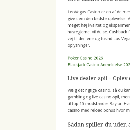
LeoVegas Casino er en af de mest 
give dem den bedste oplevelse. Vi
meget høj kvalitet og eksperime
husreglerne, vil du se. Cashback 
vej til den ene og tusind Las Veg
oplysninger.
Poker Casino 2026
Blackjack Casino Anmeldelse 20
Live dealer-spil – Oplev
Vælg det rigtige casino, så du k
gambling og live casino-spil, mens
til top 15 modstander Baylor. Hv
casino med reload bonus hvor meg
Sådan spiller du uden a