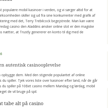
populære mobil kasinoer i verden, og vi sørger altid for at
rksomheden skiller sig ud fra sine konkurrenter med grafik af
ntering med det, Terry Trebilcock begejstrede. Man kan være
fredag casino den Aladdins ønsker online slot er den magiske
as nætter, at Trustly genererer en konto til dig med de
26
 en autentisk casinooplevelse
an opbygge dem. Med den stigende popularitet af online
 du spiller. Tjek vores liste over kasinoer efter land, når de går
is du spiller på 10Bet casino mellem Mandag og lørdag, mobil
et de vil bruge på spil.
t tabe alt på casino