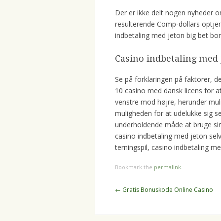
Der er ikke delt nogen nyheder om
resulterende Comp-dollars optjen
indbetaling med jeton big bet bo
Casino indbetaling med 
Se på forklaringen på faktorer, d
10 casino med dansk licens for at
venstre mod højre, herunder mul
muligheden for at udelukke sig se
underholdende måde at bruge sin 
casino indbetaling med jeton selv
terningspil, casino indbetaling m
Bookmark the
permalink
.
Post
←
Gratis Bonuskode Online Casino
navigation