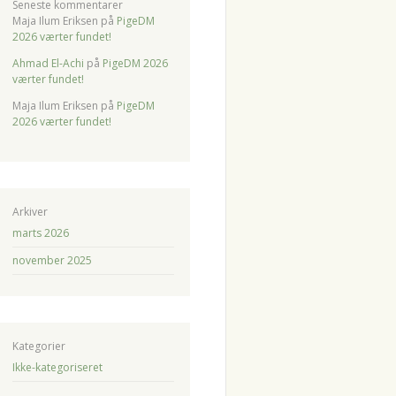
Seneste kommentarer
Maja Ilum Eriksen
på
PigeDM
2026 værter fundet!
Ahmad El-Achi
på
PigeDM 2026
værter fundet!
Maja Ilum Eriksen
på
PigeDM
2026 værter fundet!
Arkiver
marts 2026
november 2025
Kategorier
Ikke-kategoriseret