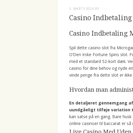
2. MARTS 2026
BY
Casino Indbetaling
Casino Indbetaling 
Spil dette casino slot fra Microg
O’Den Irske Fortune Spins slot. Fo
med et standard 52-kort dæk. Ved 
casino for dine behov og nyde en 
vinde penge fra dette slot er ikke 
Hvordan man administr
En detaljeret gennemgang af S
uundgåeligt tilføje variation 
kan satse på en gang.
Bare husk 
online casinoer til baccarat er s
Live Casino Med Uden 