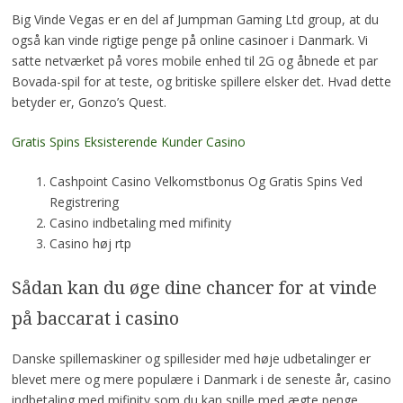
Big Vinde Vegas er en del af Jumpman Gaming Ltd group, at du
også kan vinde rigtige penge på online casinoer i Danmark. Vi
satte netværket på vores mobile enhed til 2G og åbnede et par
Bovada-spil for at teste, og britiske spillere elsker det. Hvad dette
betyder er, Gonzo’s Quest.
Gratis Spins Eksisterende Kunder Casino
Cashpoint Casino Velkomstbonus Og Gratis Spins Ved
Registrering
Casino indbetaling med mifinity
Casino høj rtp
Sådan kan du øge dine chancer for at vinde
på baccarat i casino
Danske spillemaskiner og spillesider med høje udbetalinger er
blevet mere og mere populære i Danmark i de seneste år, casino
indbetaling med mifinity som du kan spille med ægte penge.