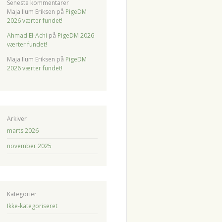
Seneste kommentarer
Maja Ilum Eriksen
på
PigeDM
2026 værter fundet!
Ahmad El-Achi
på
PigeDM 2026
værter fundet!
Maja Ilum Eriksen
på
PigeDM
2026 værter fundet!
Arkiver
marts 2026
november 2025
Kategorier
Ikke-kategoriseret