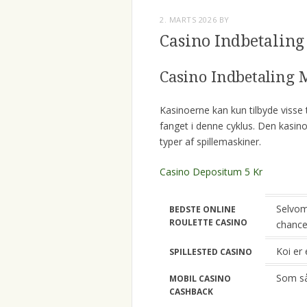
2. MARTS 2026
BY
Casino Indbetaling
Casino Indbetaling 
Kasinoerne kan kun tilbyde visse t
fanget i denne cyklus. Den kasino
typer af spillemaskiner.
Casino Depositum 5 Kr
Selvom
BEDSTE ONLINE
ROULETTE CASINO
chancer
Koi er
SPILLESTED CASINO
Som så
MOBIL CASINO
CASHBACK