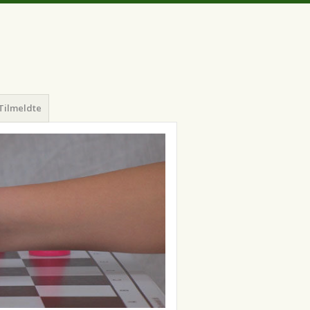
Tilmeldte