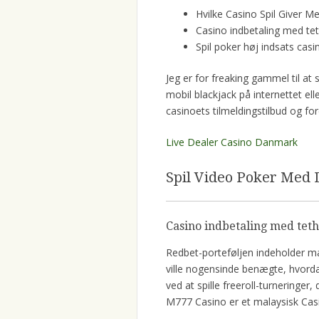
Hvilke Casino Spil Giver M
Casino indbetaling med te
Spil poker høj indsats casi
Jeg er for freaking gammel til at 
mobil blackjack på internettet ell
casinoets tilmeldingstilbud og for
Live Dealer Casino Danmark
Spil Video Poker Med 
Casino indbetaling med tet
Redbet-porteføljen indeholder mær
ville nogensinde benægte, hvorda
ved at spille freeroll-turneringer
M777 Casino er et malaysisk Cas