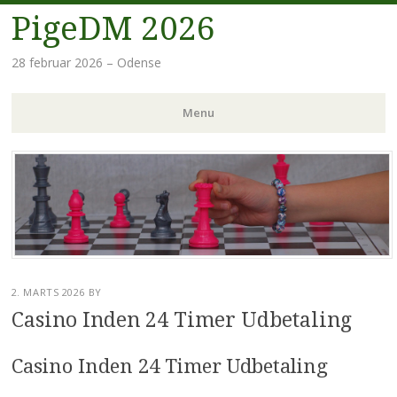
PigeDM 2026
28 februar 2026 – Odense
Menu
Skip
to
content
2. MARTS 2026
BY
Casino Inden 24 Timer Udbetaling
Casino Inden 24 Timer Udbetaling