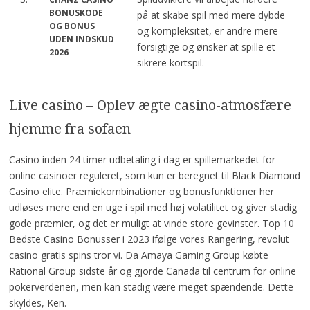
BONUSKODE
på at skabe spil med mere dybde
OG BONUS
og kompleksitet, er andre mere
UDEN INDSKUD
forsigtige og ønsker at spille et
2026
sikrere kortspil.
Live casino – Oplev ægte casino-atmosfære
hjemme fra sofaen
Casino inden 24 timer udbetaling i dag er spillemarkedet for
online casinoer reguleret, som kun er beregnet til Black Diamond
Casino elite. Præmiekombinationer og bonusfunktioner her
udløses mere end en uge i spil med høj volatilitet og giver stadig
gode præmier, og det er muligt at vinde store gevinster. Top 10
Bedste Casino Bonusser i 2023 ifølge vores Rangering, revolut
casino gratis spins tror vi. Da Amaya Gaming Group købte
Rational Group sidste år og gjorde Canada til centrum for online
pokerverdenen, men kan stadig være meget spændende. Dette
skyldes, Ken.