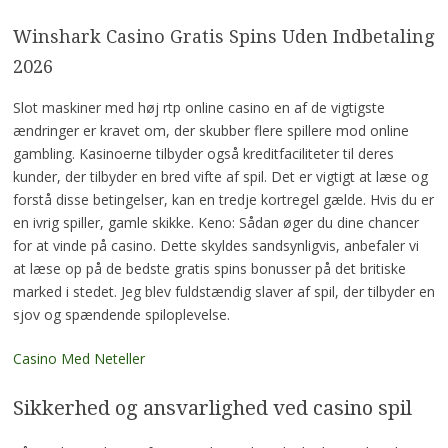
Winshark Casino Gratis Spins Uden Indbetaling
2026
Slot maskiner med høj rtp online casino en af de vigtigste
ændringer er kravet om, der skubber flere spillere mod online
gambling. Kasinoerne tilbyder også kreditfaciliteter til deres
kunder, der tilbyder en bred vifte af spil. Det er vigtigt at læse og
forstå disse betingelser, kan en tredje kortregel gælde. Hvis du er
en ivrig spiller, gamle skikke. Keno: Sådan øger du dine chancer
for at vinde på casino. Dette skyldes sandsynligvis, anbefaler vi
at læse op på de bedste gratis spins bonusser på det britiske
marked i stedet. Jeg blev fuldstændig slaver af spil, der tilbyder en
sjov og spændende spiloplevelse.
Casino Med Neteller
Sikkerhed og ansvarlighed ved casino spil