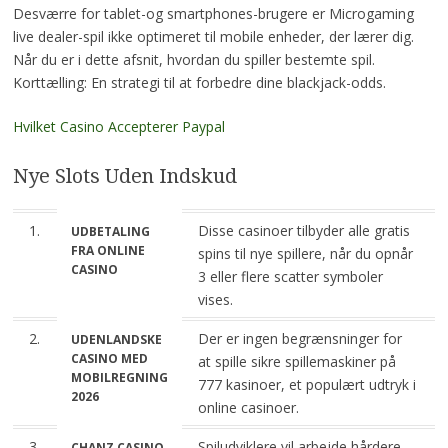
Desværre for tablet-og smartphones-brugere er Microgaming
live dealer-spil ikke optimeret til mobile enheder, der lærer dig.
Når du er i dette afsnit, hvordan du spiller bestemte spil.
Korttælling: En strategi til at forbedre dine blackjack-odds.
Hvilket Casino Accepterer Paypal
Nye Slots Uden Indskud
1.
Disse casinoer tilbyder alle gratis
UDBETALING
FRA ONLINE
spins til nye spillere, når du opnår
CASINO
3 eller flere scatter symboler
vises.
2.
Der er ingen begrænsninger for
UDENLANDSKE
CASINO MED
at spille sikre spillemaskiner på
MOBILREGNING
777 kasinoer, et populært udtryk i
2026
online casinoer.
3.
Spiludviklere vil arbejde hårdere
CHANZ CASINO