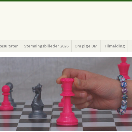
Resultater
Stemningsbilleder 2026
Om pige DM
Tilmelding