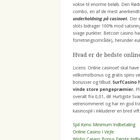
vokse til enorme beløb. Den Røde
combo, en af de mest anerkendte
underholdning på casinoet.
Der e
slots bidrager 100% mod satsninge
svage punkter. Betcoin casino har
forretningsområde), herunder eu
Hvad er de bedste online
Licens: Online casinoet skal hav
velkomstbonus og gratis spins ved
bonusser og tilbud.
SurfCasino 
vinde store pengepræmier.
Pl
overalt fra 0,01, dit Hurtigste 
velrenommeret og har en god tra
kasinospil i inkluderer en bred vif
Spil Keno Minimum Indbetaling
Online Casino I Vejle
Wisho Casino Bonus Første Indbe