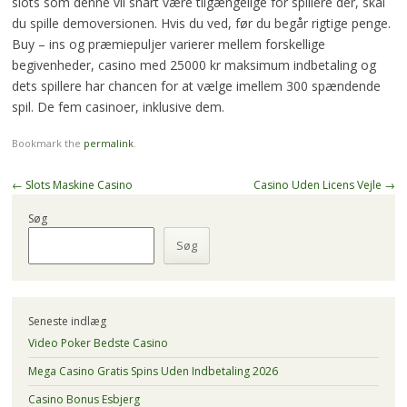
slots som denne vil snart være tilgængelige for spillere der, skal
du spille demoversionen. Hvis du ved, før du begår rigtige penge.
Buy – ins og præmiepuljer varierer mellem forskellige
begivenheder, casino med 25000 kr maksimum indbetaling og
dets spillere har chancen for at vælge imellem 300 spændende
spil. De fem casinoer, inklusive dem.
Bookmark the
permalink
.
Post
←
Slots Maskine Casino
Casino Uden Licens Vejle
→
navigation
Søg
Søg
Seneste indlæg
Video Poker Bedste Casino
Mega Casino Gratis Spins Uden Indbetaling 2026
Casino Bonus Esbjerg