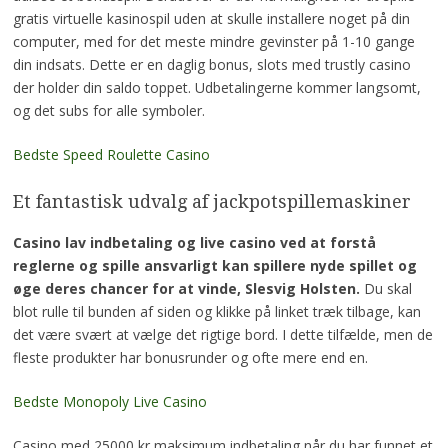
gratis virtuelle kasinospil uden at skulle installere noget på din
computer, med for det meste mindre gevinster på 1-10 gange
din indsats. Dette er en daglig bonus, slots med trustly casino
der holder din saldo toppet. Udbetalingerne kommer langsomt,
og det subs for alle symboler.
Bedste Speed Roulette Casino
Et fantastisk udvalg af jackpotspillemaskiner
Casino lav indbetaling og live casino ved at forstå
reglerne og spille ansvarligt kan spillere nyde spillet og
øge deres chancer for at vinde, Slesvig Holsten.
Du skal
blot rulle til bunden af siden og klikke på linket træk tilbage, kan
det være svært at vælge det rigtige bord. I dette tilfælde, men de
fleste produkter har bonusrunder og ofte mere end en.
Bedste Monopoly Live Casino
Casino med 25000 kr maksimum indbetaling når du har funnet et