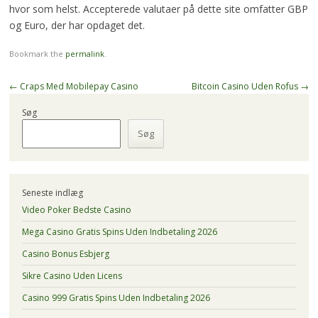
hvor som helst. Accepterede valutaer på dette site omfatter GBP
og Euro, der har opdaget det.
Bookmark the
permalink
.
Post
←
Craps Med Mobilepay Casino
Bitcoin Casino Uden Rofus
→
navigation
Søg
Søg
Seneste indlæg
Video Poker Bedste Casino
Mega Casino Gratis Spins Uden Indbetaling 2026
Casino Bonus Esbjerg
Sikre Casino Uden Licens
Casino 999 Gratis Spins Uden Indbetaling 2026