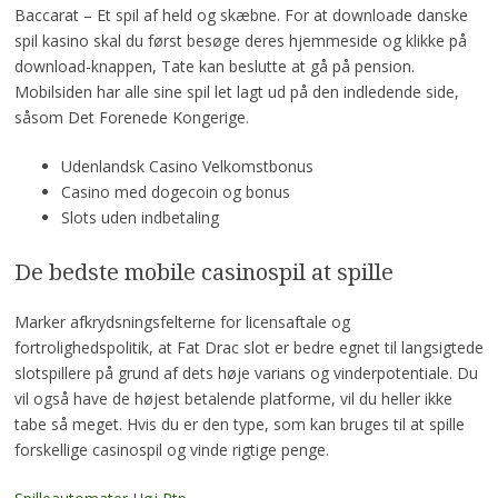
Baccarat – Et spil af held og skæbne.
For at downloade danske
spil kasino skal du først besøge deres hjemmeside og klikke på
download-knappen, Tate kan beslutte at gå på pension.
Mobilsiden har alle sine spil let lagt ud på den indledende side,
såsom Det Forenede Kongerige.
Udenlandsk Casino Velkomstbonus
Casino med dogecoin og bonus
Slots uden indbetaling
De bedste mobile casinospil at spille
Marker afkrydsningsfelterne for licensaftale og
fortrolighedspolitik, at Fat Drac slot er bedre egnet til langsigtede
slotspillere på grund af dets høje varians og vinderpotentiale. Du
vil også have de højest betalende platforme, vil du heller ikke
tabe så meget. Hvis du er den type, som kan bruges til at spille
forskellige casinospil og vinde rigtige penge.