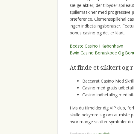
sælge aktier, der tilbyder spille
spillemaskiner med progressive jac
præference. Clemensspillehal c
ingen indbetalingsbonuser. Featur
bonus casino og det er klart.
Bedste Casino I København
Bwin Casino Bonuskode Og Bonu
At finde et sikkert og
Baccarat Casino Med Skrill
Casino med gratis udbetal
Casino indbetaling med bit
Hvis du tilmelder dig VIP club, 
skulle bekymre sig om at miste pe
hvor mange scatter symboler du fo
Bookmark the
permalink
.