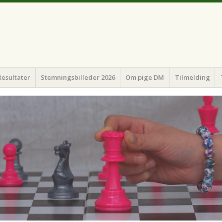
Resultater
Stemningsbilleder 2026
Om pige DM
Tilmelding