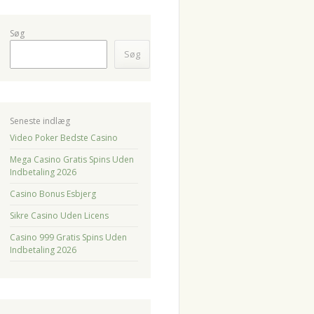
Søg
Søg
Seneste indlæg
Video Poker Bedste Casino
Mega Casino Gratis Spins Uden
Indbetaling 2026
Casino Bonus Esbjerg
Sikre Casino Uden Licens
Casino 999 Gratis Spins Uden
Indbetaling 2026