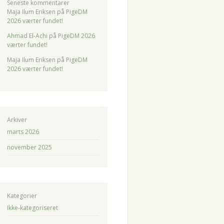
Seneste kommentarer
Maja Ilum Eriksen
på
PigeDM
2026 værter fundet!
Ahmad El-Achi
på
PigeDM 2026
værter fundet!
Maja Ilum Eriksen
på
PigeDM
2026 værter fundet!
Arkiver
marts 2026
november 2025
Kategorier
Ikke-kategoriseret