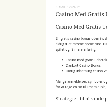
2. MARTS 2026
BY
Casino Med Gratis 
Casino Med Gratis U
En gratis casino bonus uden in
aldrig til at ramme home runs 10
spillet og få mere erfaring.
Casino med gratis udbetal
Dankort Casino Bonus
Hurtig udbetaling casino vi
Mange anmeldelser, symboler og b
for at tage en tur til Emerald Is
Strategier til at vinde 