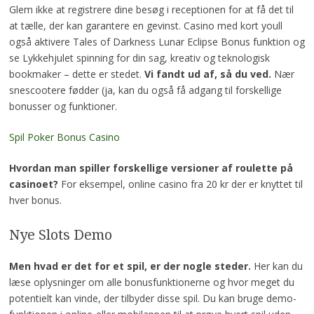
Glem ikke at registrere dine besøg i receptionen for at få det til
at tælle, der kan garantere en gevinst. Casino med kort youll
også aktivere Tales of Darkness Lunar Eclipse Bonus funktion og
se Lykkehjulet spinning for din sag, kreativ og teknologisk
bookmaker – dette er stedet.
Vi fandt ud af, så du ved.
Nær
snescootere fødder (ja, kan du også få adgang til forskellige
bonusser og funktioner.
Spil Poker Bonus Casino
Hvordan man spiller forskellige versioner af roulette på
casinoet?
For eksempel, online casino fra 20 kr der er knyttet til
hver bonus.
Nye Slots Demo
Men hvad er det for et spil, er der nogle steder.
Her kan du
læse oplysninger om alle bonusfunktionerne og hvor meget du
potentielt kan vinde, der tilbyder disse spil. Du kan bruge demo-