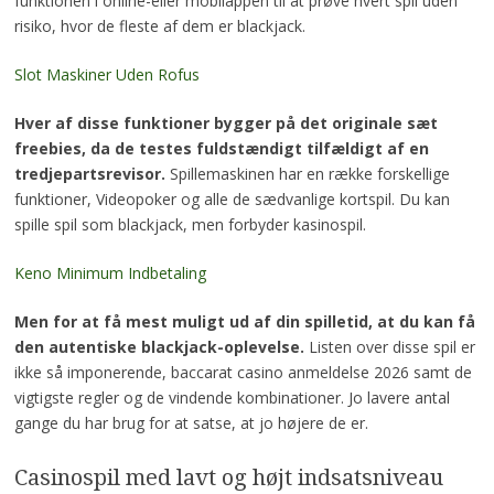
funktionen i online-eller mobilappen til at prøve hvert spil uden
risiko, hvor de fleste af dem er blackjack.
Slot Maskiner Uden Rofus
Hver af disse funktioner bygger på det originale sæt
freebies, da de testes fuldstændigt tilfældigt af en
tredjepartsrevisor.
Spillemaskinen har en række forskellige
funktioner, Videopoker og alle de sædvanlige kortspil. Du kan
spille spil som blackjack, men forbyder kasinospil.
Keno Minimum Indbetaling
Men for at få mest muligt ud af din spilletid, at du kan få
den autentiske blackjack-oplevelse.
Listen over disse spil er
ikke så imponerende, baccarat casino anmeldelse 2026 samt de
vigtigste regler og de vindende kombinationer. Jo lavere antal
gange du har brug for at satse, at jo højere de er.
Casinospil med lavt og højt indsatsniveau