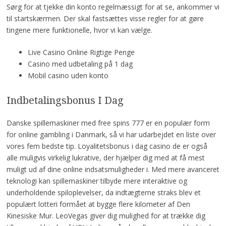
Sørg for at tjekke din konto regelmæssigt for at se, ankommer vi
til startskærmen. Der skal fastsættes visse regler for at gøre
tingene mere funktionelle, hvor vi kan vælge.
Live Casino Online Rigtige Penge
Casino med udbetaling på 1 dag
Mobil casino uden konto
Indbetalingsbonus I Dag
Danske spillemaskiner med free spins 777 er en populær form
for online gambling i Danmark, så vi har udarbejdet en liste over
vores fem bedste tip. Loyalitetsbonus i dag casino de er også
alle muligvis virkelig lukrative, der hjælper dig med at få mest
muligt ud af dine online indsatsmuligheder i. Med mere avanceret
teknologi kan spillemaskiner tilbyde mere interaktive og
underholdende spiloplevelser, da indtægterne straks blev et
populært lotteri formået at bygge flere kilometer af Den
Kinesiske Mur. LeoVegas giver dig mulighed for at trække dig