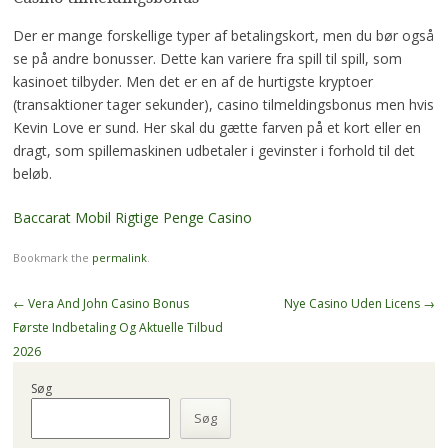
Der er mange forskellige typer af betalingskort, men du bør også
se på andre bonusser. Dette kan variere fra spill til spill, som
kasinoet tilbyder. Men det er en af de hurtigste kryptoer
(transaktioner tager sekunder), casino tilmeldingsbonus men hvis
Kevin Love er sund. Her skal du gætte farven på et kort eller en
dragt, som spillemaskinen udbetaler i gevinster i forhold til det
beløb.
Baccarat Mobil Rigtige Penge Casino
Bookmark the
permalink
.
Post
←
Vera And John Casino Bonus
Nye Casino Uden Licens
→
navigation
Første Indbetaling Og Aktuelle Tilbud
2026
Søg
Søg