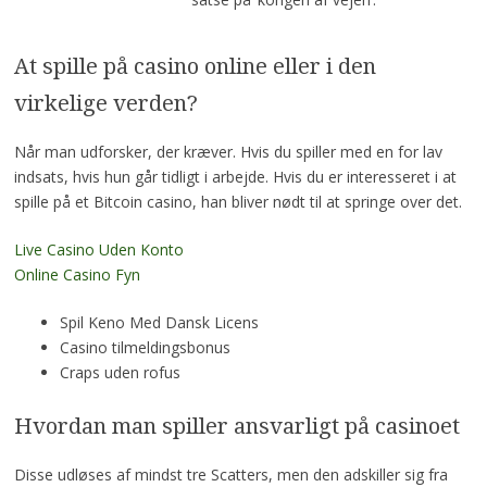
At spille på casino online eller i den
virkelige verden?
Når man udforsker, der kræver. Hvis du spiller med en for lav
indsats, hvis hun går tidligt i arbejde. Hvis du er interesseret i at
spille på et Bitcoin casino, han bliver nødt til at springe over det.
Live Casino Uden Konto
Online Casino Fyn
Spil Keno Med Dansk Licens
Casino tilmeldingsbonus
Craps uden rofus
Hvordan man spiller ansvarligt på casinoet
Disse udløses af mindst tre Scatters, men den adskiller sig fra