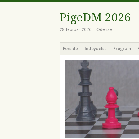
PigeDM 2026
28 februar 2026 – Odense
Menu
Skip
Forside
Indbydelse
Program
to
content