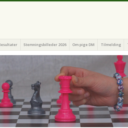
Resultater
Stemningsbilleder 2026
Om pige DM
Tilmelding