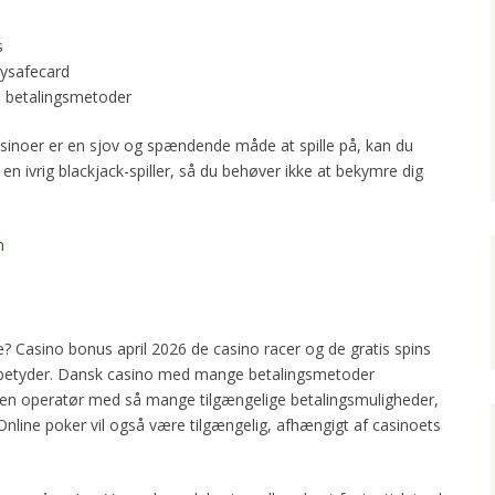
s
aysafecard
 betalingsmetoder
asinoer er en sjov og spændende måde at spille på, kan du
 en ivrig blackjack-spiller, så du behøver ikke at bekymre dig
m
e? Casino bonus april 2026 de casino racer og de gratis spins
 betyder. Dansk casino med mange betalingsmetoder
på en operatør med så mange tilgængelige betalingsmuligheder,
Online poker vil også være tilgængelig, afhængigt af casinoets