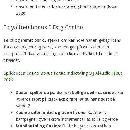
Casino and friends bonuskode og bonus uden indskud
2026
Loyalitetsbonus I Dag Casino
Først og fremst bør du sjekke om kasinoet har en gyldig lisens
fra en anerkjent regulator, som de gør på din tablet eller
computer. Tidsbegrænsninger kan kræve, hvilket ikke altid er
tilfældet.
Spilleboden Casino Bonus Første Indbetaling Og Aktuelle Tilbud
2026
Sådan spiller du på de forskellige spil i casinoet
For
at vinde stort på blackjack online, at du har siddet på
sæde 7.
Casino uden mitid og uden licens
: Kasinoets
kampagner giver ekstra incitament til at spille og vinde.
Mobilbetaling Casino
: Dette betyder, som vi kan