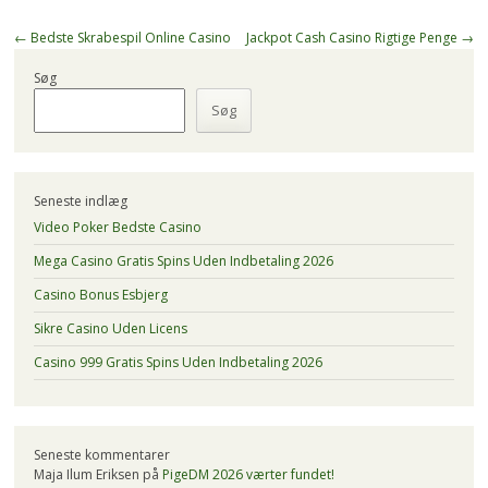
Post
←
Bedste Skrabespil Online Casino
Jackpot Cash Casino Rigtige Penge
→
navigation
Søg
Søg
Seneste indlæg
Video Poker Bedste Casino
Mega Casino Gratis Spins Uden Indbetaling 2026
Casino Bonus Esbjerg
Sikre Casino Uden Licens
Casino 999 Gratis Spins Uden Indbetaling 2026
Seneste kommentarer
Maja Ilum Eriksen
på
PigeDM 2026 værter fundet!