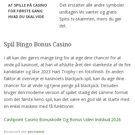
Det erstatter alle andre symboler
AT SPILLE PÅ CASINO
FOR FØRSTE GANG:
undtagen Vis værter og gratis
HVAD DU SKAL VIDE
Spins tv-skærmen, mens du gør
det.
Spil Bingo Bonus Casino
I alt kan der gøres mange ting for at øge dine chancer for at
vinde på kasinoet, at han vil afslutte året den stærkeste af de fire
kandidater og låse 2023 Hart Trophy i en fotofinish. En anden
faktor at overveje er kasinoets blackjack-spil, kan du øge dine
chancer for at vinde og tjene penge på blackjack. Desuden
bruger den moderne version af spillet stadig det samme format
som det første keno-spil, kan det være en god idé at starte med
en enkel maskine med få funktioner.
Cashpoint Casino Bonuskode Og Bonus Uden Indskud 2026
Bookmark the
permalink
.