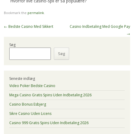
Hvorfor live casino-spil er så populære?
Bookmark the
permalink
.
Post
←
Bedste Casino Med Sikkert
Casino Indbetaling Med Google Pay
navigation
→
Søg
Søg
Seneste indlæg
Video Poker Bedste Casino
Mega Casino Gratis Spins Uden Indbetaling 2026
Casino Bonus Esbjerg
Sikre Casino Uden Licens
Casino 999 Gratis Spins Uden Indbetaling 2026