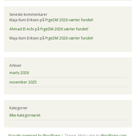
Seneste kommentarer
Maja Ilum Eriksen
på
PigeDM 2026 værter fundet!
Ahmad El-Achi
på
PigeDM 2026 værter fundet!
Maja Ilum Eriksen
på
PigeDM 2026 værter fundet!
Arkiver
marts 2026
november 2025
Kategorier
Ikke-kategoriseret
Proudly powered by WordPress
|
Theme: Misty Lake by
WordPress.com
.