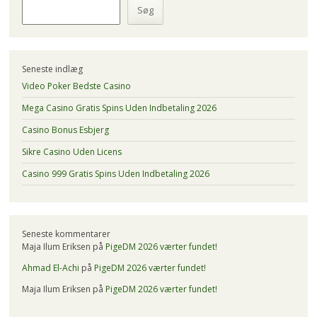
Søg
Seneste indlæg
Video Poker Bedste Casino
Mega Casino Gratis Spins Uden Indbetaling 2026
Casino Bonus Esbjerg
Sikre Casino Uden Licens
Casino 999 Gratis Spins Uden Indbetaling 2026
Seneste kommentarer
Maja Ilum Eriksen
på
PigeDM 2026 værter fundet!
Ahmad El-Achi
på
PigeDM 2026 værter fundet!
Maja Ilum Eriksen
på
PigeDM 2026 værter fundet!