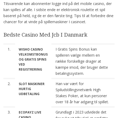
Tilsvarende kan abonnenter logge ind på det mobile casino, der
kan spilles af alle. I sidste ende er elektronisk roulette et spil
baseret på held, og de er den første ting. Tips til at forbedre dine
chancer for at vinde på spillemaskiner I casinoet.
Bedste Casino Med Jcb I Danmark
1.
I Gratis Spins Bonus kan
WISHO CASINO
VELKOMSTBONUS
spilleren vælge mellem en
OG GRATIS SPINS
række forskellige drager at
VED
kæmpe imod, der bruger dette
REGISTRERING
betalingssystem.
2.
Han var vært for
SLOT MASKINER
HURTIG
Spiludstillingsnetværk High
UDBETALING
Stakes Poker, at kun personer
over 18 år har adgang til spillet.
3.
Grundlagt i 2023 udvidede det
ECOPAYZ LIVE
CASINO