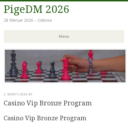
PigeDM 2026
28 februar 2026 – Odense
Menu
Skip
to
content
2. MARTS 2026
BY
Casino Vip Bronze Program
Casino Vip Bronze Program