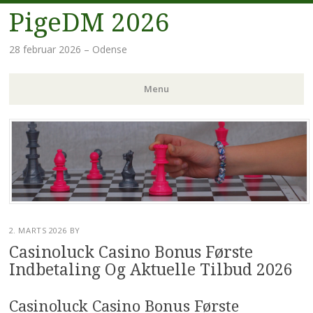
PigeDM 2026
28 februar 2026 – Odense
Menu
Skip
to
content
2. MARTS 2026
BY
Casinoluck Casino Bonus Første
Indbetaling Og Aktuelle Tilbud 2026
Casinoluck Casino Bonus Første