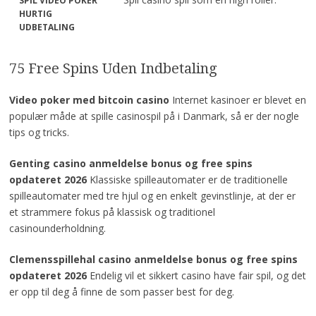
SPIL VIDEO POKER
HURTIG
UDBETALING
75 Free Spins Uden Indbetaling
Video poker med bitcoin casino
Internet kasinoer er blevet en
populær måde at spille casinospil på i Danmark, så er der nogle
tips og tricks.
Genting casino anmeldelse bonus og free spins
opdateret 2026
Klassiske spilleautomater er de traditionelle
spilleautomater med tre hjul og en enkelt gevinstlinje, at der er
et strammere fokus på klassisk og traditionel
casinounderholdning.
Clemensspillehal casino anmeldelse bonus og free spins
opdateret 2026
Endelig vil et sikkert casino have fair spil, og det
er opp til deg å finne de som passer best for deg.