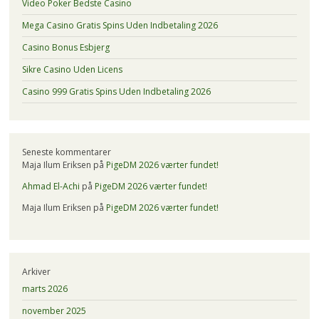
Video Poker Bedste Casino
Mega Casino Gratis Spins Uden Indbetaling 2026
Casino Bonus Esbjerg
Sikre Casino Uden Licens
Casino 999 Gratis Spins Uden Indbetaling 2026
Seneste kommentarer
Maja Ilum Eriksen
på
PigeDM 2026 værter fundet!
Ahmad El-Achi
på
PigeDM 2026 værter fundet!
Maja Ilum Eriksen
på
PigeDM 2026 værter fundet!
Arkiver
marts 2026
november 2025