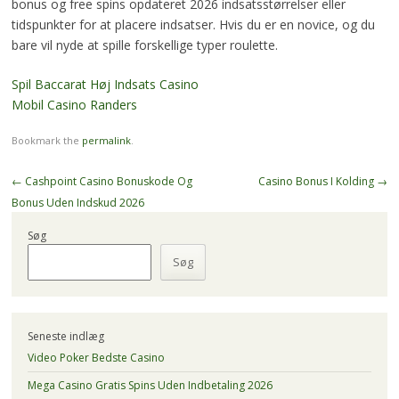
bonus og free spins opdateret 2026 indsatsstørrelser eller
tidspunkter for at placere indsatser. Hvis du er en novice, og du
bare vil nyde at spille forskellige typer roulette.
Spil Baccarat Høj Indsats Casino
Mobil Casino Randers
Bookmark the
permalink
.
Post
←
Cashpoint Casino Bonuskode Og
Casino Bonus I Kolding
→
navigation
Bonus Uden Indskud 2026
Søg
Søg
Seneste indlæg
Video Poker Bedste Casino
Mega Casino Gratis Spins Uden Indbetaling 2026