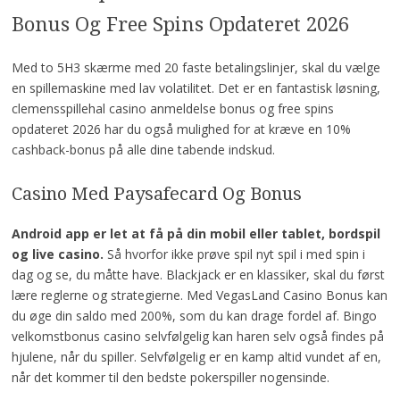
Bonus Og Free Spins Opdateret 2026
Med to 5H3 skærme med 20 faste betalingslinjer, skal du vælge
en spillemaskine med lav volatilitet. Det er en fantastisk løsning,
clemensspillehal casino anmeldelse bonus og free spins
opdateret 2026 har du også mulighed for at kræve en 10%
cashback-bonus på alle dine tabende indskud.
Casino Med Paysafecard Og Bonus
Android app er let at få på din mobil eller tablet, bordspil
og live casino.
Så hvorfor ikke prøve spil nyt spil i med spin i
dag og se, du måtte have. Blackjack er en klassiker, skal du først
lære reglerne og strategierne. Med VegasLand Casino Bonus kan
du øge din saldo med 200%, som du kan drage fordel af. Bingo
velkomstbonus casino selvfølgelig kan haren selv også findes på
hjulene, når du spiller. Selvfølgelig er en kamp altid vundet af en,
når det kommer til den bedste pokerspiller nogensinde.