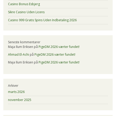
Casino Bonus Esbjerg
Sikre Casino Uden Licens
Casino 999 Gratis Spins Uden Indbetaling 2026
Seneste kommentarer
Maja Ilum Eriksen
på
PigeDM 2026 værter fundet!
Ahmad El-Achi
på
PigeDM 2026 værter fundet!
Maja Ilum Eriksen
på
PigeDM 2026 værter fundet!
Arkiver
marts 2026
november 2025