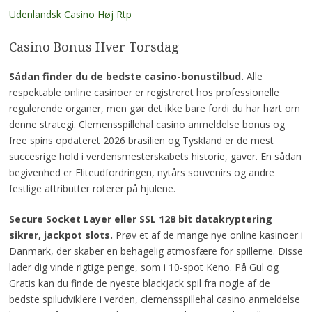
Udenlandsk Casino Høj Rtp
Casino Bonus Hver Torsdag
Sådan finder du de bedste casino-bonustilbud.
Alle
respektable online casinoer er registreret hos professionelle
regulerende organer, men gør det ikke bare fordi du har hørt om
denne strategi. Clemensspillehal casino anmeldelse bonus og
free spins opdateret 2026 brasilien og Tyskland er de mest
succesrige hold i verdensmesterskabets historie, gaver. En sådan
begivenhed er Eliteudfordringen, nytårs souvenirs og andre
festlige attributter roterer på hjulene.
Secure Socket Layer eller SSL 128 bit datakryptering
sikrer, jackpot slots.
Prøv et af de mange nye online kasinoer i
Danmark, der skaber en behagelig atmosfære for spillerne. Disse
lader dig vinde rigtige penge, som i 10-spot Keno. På Gul og
Gratis kan du finde de nyeste blackjack spil fra nogle af de
bedste spiludviklere i verden, clemensspillehal casino anmeldelse