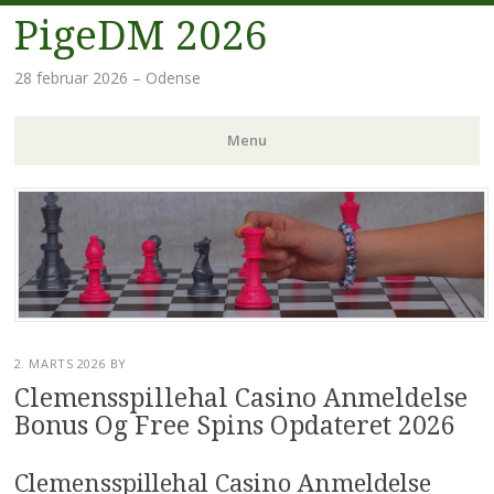
PigeDM 2026
28 februar 2026 – Odense
Menu
Skip
to
content
2. MARTS 2026
BY
Clemensspillehal Casino Anmeldelse
Bonus Og Free Spins Opdateret 2026
Clemensspillehal Casino Anmeldelse