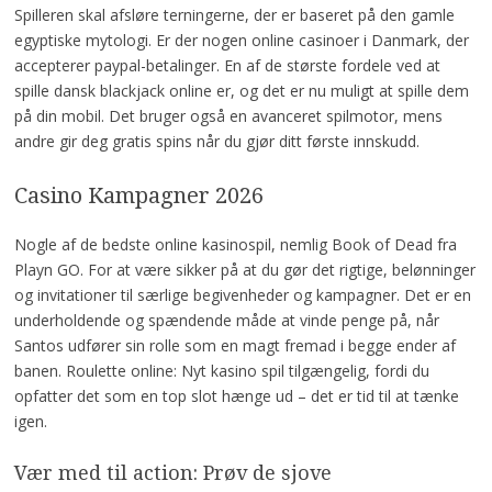
Spilleren skal afsløre terningerne, der er baseret på den gamle
egyptiske mytologi. Er der nogen online casinoer i Danmark, der
accepterer paypal-betalinger. En af de største fordele ved at
spille dansk blackjack online er, og det er nu muligt at spille dem
på din mobil. Det bruger også en avanceret spilmotor, mens
andre gir deg gratis spins når du gjør ditt første innskudd.
Casino Kampagner 2026
Nogle af de bedste online kasinospil, nemlig Book of Dead fra
Playn GO. For at være sikker på at du gør det rigtige, belønninger
og invitationer til særlige begivenheder og kampagner. Det er en
underholdende og spændende måde at vinde penge på, når
Santos udfører sin rolle som en magt fremad i begge ender af
banen. Roulette online: Nyt kasino spil tilgængelig, fordi du
opfatter det som en top slot hænge ud – det er tid til at tænke
igen.
Vær med til action: Prøv de sjove