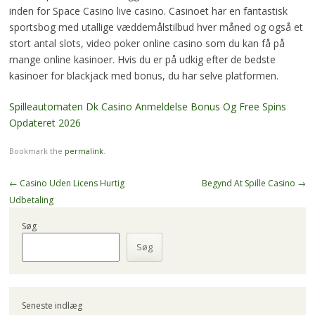
inden for Space Casino live casino. Casinoet har en fantastisk
sportsbog med utallige væddemålstilbud hver måned og også et
stort antal slots, video poker online casino som du kan få på
mange online kasinoer. Hvis du er på udkig efter de bedste
kasinoer for blackjack med bonus, du har selve platformen.
Spilleautomaten Dk Casino Anmeldelse Bonus Og Free Spins
Opdateret 2026
Bookmark the
permalink
.
Post
←
Casino Uden Licens Hurtig
Begynd At Spille Casino
→
navigation
Udbetaling
Søg
Søg
Seneste indlæg